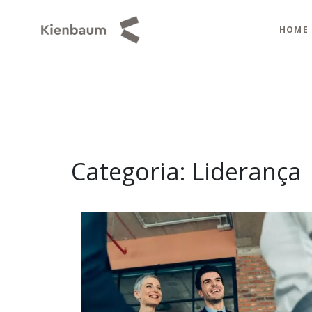
HOME
Categoria:
Liderança