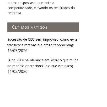
outras respostas e aumente a
competitividade, elevando os resultados da
empresa.
ÚLTIMOS ARTIGOS
Sucessão de CEO sem improviso: como evitar
transições reativas e o efeito “boomerang”
16/03/2026
IA no RH e na liderança em 2026: o que muda
no modelo operacional (e o que vira risco)
11/03/2026