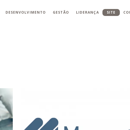
DESENVOLVIMENTO
GESTÃO
LIDERANÇA
SITE
CO