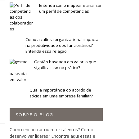
Entenda como mapear e analisar
um perfil de competências
Como a cultura organizacional impacta
na produtividade dos funcionários?
Entenda essa relação!
Gestão baseada em valor: o que
significa isso na prática?
Qual a importância do acordo de
sócios em uma empresa familiar?
SOBRE O BLOG
Como encontrar ou reter talentos? Como
desenvolver líderes? Encontre aqui essas e