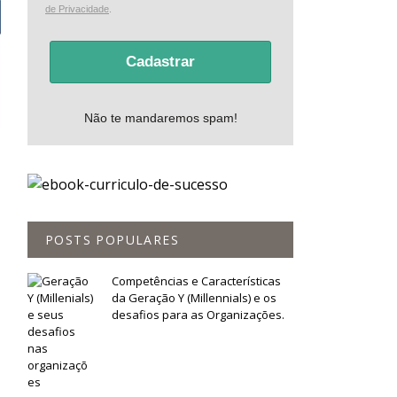
de Privacidade
.
Cadastrar
Não te mandaremos spam!
POSTS POPULARES
Competências e Características
da Geração Y (Millennials) e os
desafios para as Organizações.