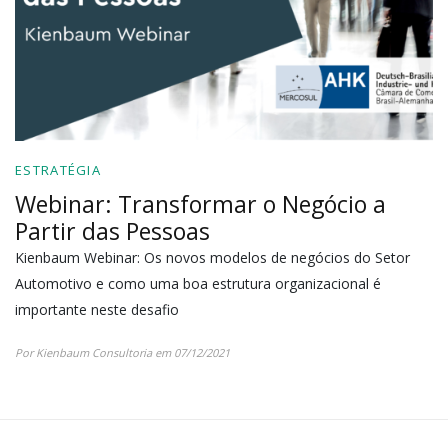
ESTRATÉGIA
Webinar: Transformar o Negócio a
Partir das Pessoas
Kienbaum Webinar: Os novos modelos de negócios do Setor
Automotivo e como uma boa estrutura organizacional é
importante neste desafio
Por Kienbaum Consultoria em 07/12/2021