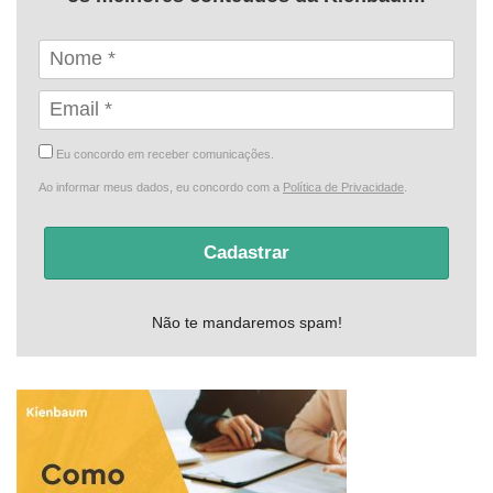
Eu concordo em receber comunicações.
Ao informar meus dados, eu concordo com a
Política de Privacidade
.
Cadastrar
Não te mandaremos spam!