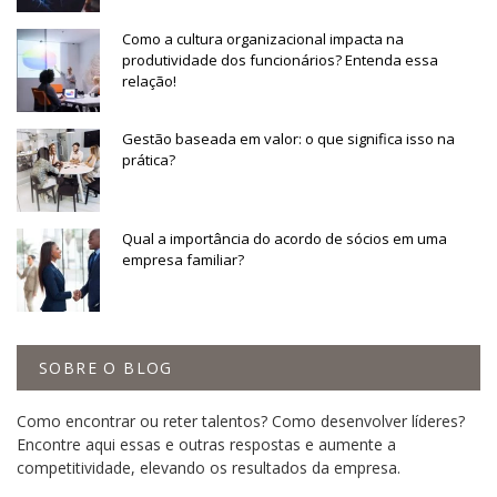
Como a cultura organizacional impacta na
produtividade dos funcionários? Entenda essa
relação!
Gestão baseada em valor: o que significa isso na
prática?
Qual a importância do acordo de sócios em uma
empresa familiar?
SOBRE O BLOG
Como encontrar ou reter talentos? Como desenvolver líderes?
Encontre aqui essas e outras respostas e aumente a
competitividade, elevando os resultados da empresa.