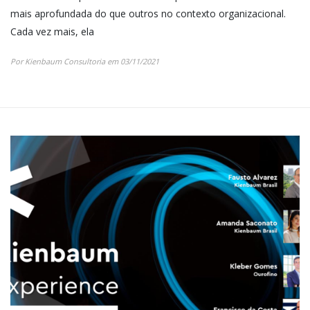
mais aprofundada do que outros no contexto organizacional.
Cada vez mais, ela
Por Kienbaum Consultoria em 03/11/2021