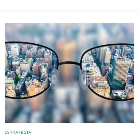
ESTRATÉGIA