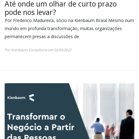
Até onde um olhar de curto prazo
pode nos levar?
Por Frederico Madureira, sócio na Kienbaum Brasil Mesmo num
mundo em profunda transformação, muitas organizações
permanecem presas a discussões de
Por Kienbaum Consultoria em 02/03/2022