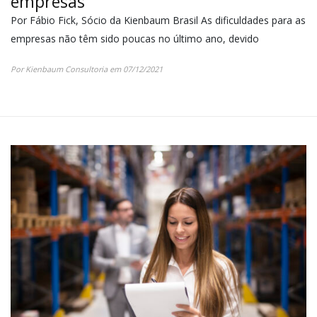
empresas
Por Fábio Fick, Sócio da Kienbaum Brasil As dificuldades para as
empresas não têm sido poucas no último ano, devido
Por Kienbaum Consultoria em 07/12/2021