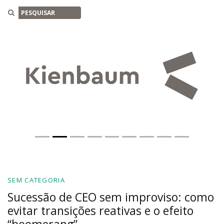
Buscar
Previous
Nex
SEM CATEGORIA
Sucessão de CEO sem improviso: como
evitar transições reativas e o efeito