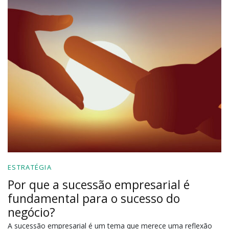
ESTRATÉGIA
Por que a sucessão empresarial é
fundamental para o sucesso do
negócio?
A sucessão empresarial é um tema que merece uma reflexão