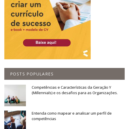
POSTS POPULARES
Competências e Características da Geração Y
(Millennials) e os desafios para as Organizações.
Entenda como mapear e analisar um perfil de
competências