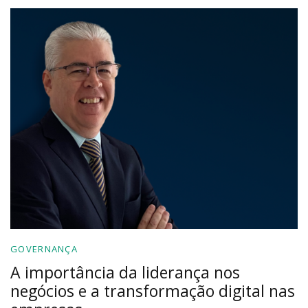
GOVERNANÇA
A importância da liderança nos
negócios e a transformação digital nas