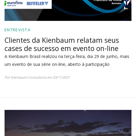
ENTREVISTA
Clientes da Kienbaum relatam seus
cases de sucesso em evento on-line
A Kienbaum Brasil realizou na terça-feira, dia 29 de junho, mais
um evento de sua série on-line, aberto à participação
Por Kienbaum Consultoria em 03/11/2021