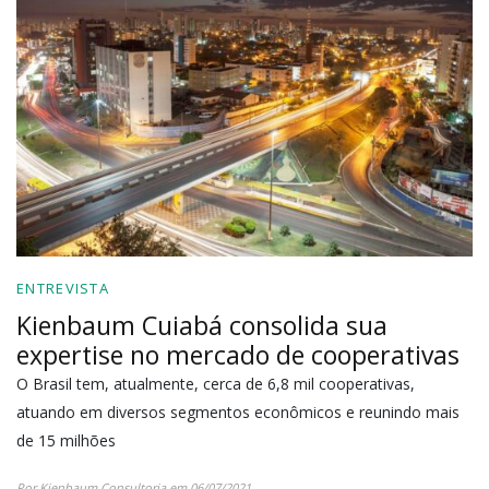
ENTREVISTA
Kienbaum Cuiabá consolida sua
expertise no mercado de cooperativas
O Brasil tem, atualmente, cerca de 6,8 mil cooperativas,
atuando em diversos segmentos econômicos e reunindo mais
de 15 milhões
Por Kienbaum Consultoria em 06/07/2021