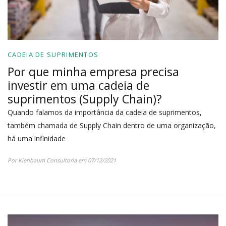
CADEIA DE SUPRIMENTOS
Por que minha empresa precisa
investir em uma cadeia de
suprimentos (Supply Chain)?
Quando falamos da importância da cadeia de suprimentos,
também chamada de Supply Chain dentro de uma organização,
há uma infinidade
Por Kienbaum Consultoria em 07/12/2021