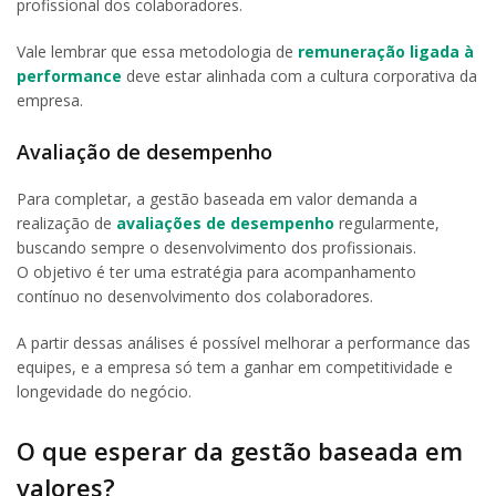
profissional dos colaboradores.
Vale lembrar que essa metodologia de
remuneração ligada à
performance
deve estar alinhada com a cultura corporativa da
empresa.
Avaliação de desempenho
Para completar, a gestão baseada em valor demanda a
realização de
avaliações de desempenho
regularmente,
buscando sempre o desenvolvimento dos profissionais.
O objetivo é ter uma estratégia para acompanhamento
contínuo no desenvolvimento dos colaboradores.
A partir dessas análises é possível melhorar a performance das
equipes, e a empresa só tem a ganhar em competitividade e
longevidade do negócio.
O que esperar da gestão baseada em
valores?