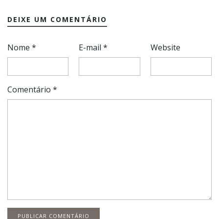
DEIXE UM COMENTÁRIO
Nome
*
E-mail
*
Website
Comentário
*