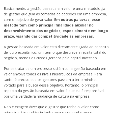
Basicamente, a gestão baseada em valor é uma metodologia
de gestão que guia as tomadas de decisões em uma empresa,
com o objetivo de gerar valor.
Em outras palavras, esse
método tem como principal finalidade auxiliar no
desenvolvimento dos negócios, especialmente em longo
prazo, visando dar competitividade às empresas.
A gestão baseada em valor está diretamente ligada ao conceito
de lucro econômico, um termo que descreve a receita total do
negócio, menos os custos gerados pelo capital investido.
Por se tratar de um processo sistêmico, a gestão baseada em
valor envolve todos os níveis hierárquicos da empresa. Para
tanto, é preciso que os gestores passem a ter o mindset
voltado para a busca desse objetivo. Portanto, o principal
aspecto da gestão baseada em valor é que ela é responsável
por uma verdadeira mudança de cultura na empresa.
Não é exagero dizer que o gestor que tenha o valor como
princípio dá importância tanto para o comportamento