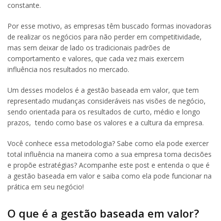
constante.
Por esse motivo, as empresas têm buscado formas inovadoras
de realizar os negócios para não perder em competitividade,
mas sem deixar de lado os tradicionais padrões de
comportamento e valores, que cada vez mais exercem
influência nos resultados no mercado.
Um desses modelos é a gestão baseada em valor, que tem
representado mudanças consideráveis nas visões de negócio,
sendo orientada para os resultados de curto, médio e longo
prazos, tendo como base os valores e a cultura da empresa.
Você conhece essa metodologia? Sabe como ela pode exercer
total influência na maneira como a sua empresa toma decisões
e propõe estratégias? Acompanhe este post e entenda o que é
a gestão baseada em valor e saiba como ela pode funcionar na
prática em seu negócio!
O que é a gestão baseada em valor?