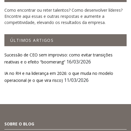
Como encontrar ou reter talentos? Como desenvolver líderes?
Encontre aqui essas e outras respostas e aumente a
competitividade, elevando os resultados da empresa.
ÚLTIMOS ARTIGOS
Sucessão de CEO sem improviso: como evitar transições
16/03/2026
reativas e o efeito “boomerang”
IA no RH e na liderança em 2026: o que muda no modelo
11/03/2026
operacional (e o que vira risco)
SOBRE O BLOG