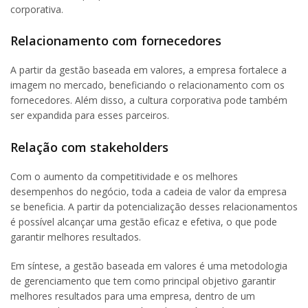
corporativa.
Relacionamento com fornecedores
A partir da gestão baseada em valores, a empresa fortalece a
imagem no mercado, beneficiando o relacionamento com os
fornecedores. Além disso, a cultura corporativa pode também
ser expandida para esses parceiros.
Relação com stakeholders
Com o aumento da competitividade e os melhores
desempenhos do negócio, toda a cadeia de valor da empresa
se beneficia. A partir da potencialização desses relacionamentos
é possível alcançar uma gestão eficaz e efetiva, o que pode
garantir melhores resultados.
Em síntese, a gestão baseada em valores é uma metodologia
de gerenciamento que tem como principal objetivo garantir
melhores resultados para uma empresa, dentro de um