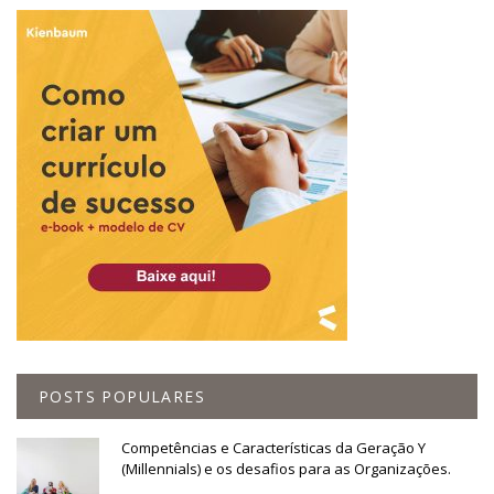
POSTS POPULARES
Competências e Características da Geração Y
(Millennials) e os desafios para as Organizações.