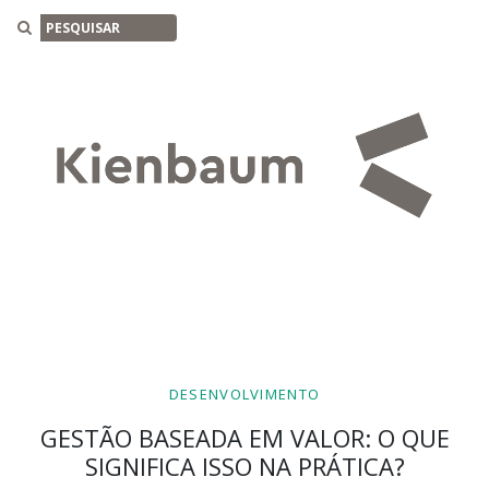
Buscar
DESENVOLVIMENTO
GESTÃO BASEADA EM VALOR: O QUE
SIGNIFICA ISSO NA PRÁTICA?