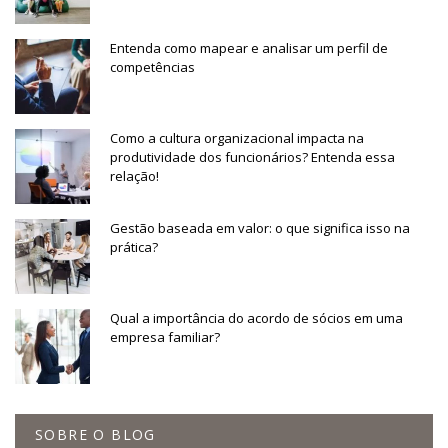
Entenda como mapear e analisar um perfil de
competências
Como a cultura organizacional impacta na
produtividade dos funcionários? Entenda essa
relação!
Gestão baseada em valor: o que significa isso na
prática?
Qual a importância do acordo de sócios em uma
empresa familiar?
SOBRE O BLOG