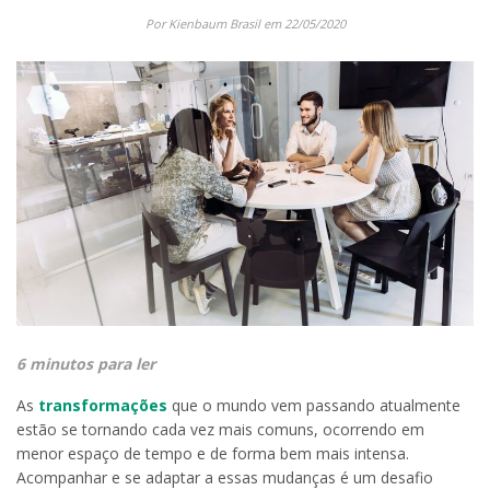
Por Kienbaum Brasil em 22/05/2020
6 minutos para ler
As
transformações
que o mundo vem passando atualmente
estão se tornando cada vez mais comuns, ocorrendo em
menor espaço de tempo e de forma bem mais intensa.
Acompanhar e se adaptar a essas mudanças é um desafio