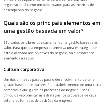
organizacional como um todo quanto para as métricas de
desempenho do negócio.
Quais são os principais elementos em
uma gestão baseada em valor?
São vários os pilares que sustentam uma gestão baseada em
valor. Para que sua empresa desenvolva uma estratégia que
esteja alinhada aos objetivos do negócio, vale destacar os
elementos a seguir:
Cultura corporativa
Um dos primeiros passos para o desenvolvimento de uma
gestão baseada em valores é o estabelecimento de uma cultura
corporativa que guiará os processos do negócio. Esses
princípios vão orientar as estratégias, os processos de cada
setor e as tomadas de decisões da empresa.