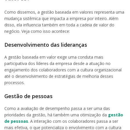
Como dissemos, a gestão baseada em valores representa uma
mudança sistêmica que impacta a empresa por inteiro. Além
disso, ela influencia também em toda a cadeia de valor do
negócio. Veja como isso acontece:
Desenvolvimento das lideranças
A gestão baseada em valor exige uma conduta mais
participativa dos líderes da empresa desde a atuação no
engajamento dos colaboradores com a cultura organizacional
até o desenvolvimento de estratégias de melhoria desses
processos.
Gestão de pessoas
Como a avaliação de desempenho passa a ser uma das
prioridades da gestão, há também uma otimização da
gestão
de pessoas
. A interação com os colaboradores passa a ser
mais efetiva, o que potencializa o envolvimento com a cultura