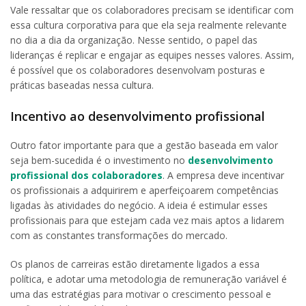
Vale ressaltar que os colaboradores precisam se identificar com
essa cultura corporativa para que ela seja realmente relevante
no dia a dia da organização. Nesse sentido, o papel das
lideranças é replicar e engajar as equipes nesses valores. Assim,
é possível que os colaboradores desenvolvam posturas e
práticas baseadas nessa cultura.
Incentivo ao desenvolvimento profissional
Outro fator importante para que a gestão baseada em valor
seja bem-sucedida é o investimento no
desenvolvimento
profissional dos colaboradores
. A empresa deve incentivar
os profissionais a adquirirem e aperfeiçoarem competências
ligadas às atividades do negócio. A ideia é estimular esses
profissionais para que estejam cada vez mais aptos a lidarem
com as constantes transformações do mercado.
Os planos de carreiras estão diretamente ligados a essa
política, e adotar uma metodologia de remuneração variável é
uma das estratégias para motivar o crescimento pessoal e