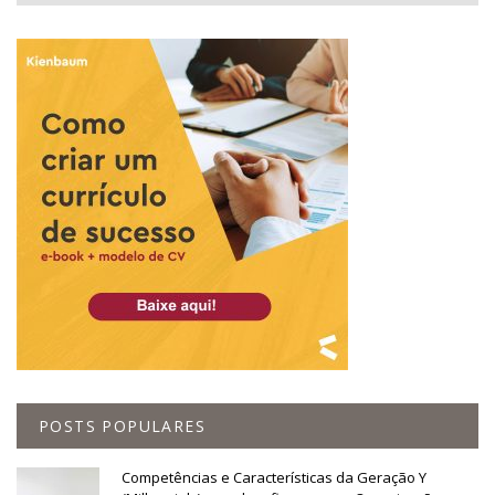
POSTS POPULARES
Competências e Características da Geração Y