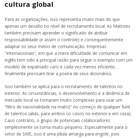
cultura global
Para as organizações, isso representa muito mais do que
apenas um desafio no nível de recrutamento local. As Matrizes
também precisam aprender o significado de atribuir
responsabilidade (e assim o controle) e consequentemente
adaptar os seus meios de comunicação. Empresas
“Internacionais”, em que a mera dificuldade de comunicar em
inglês tem sido a principal razão para seguir o exemplo com um
modelo de expatriado caro e cada vez menos eficiente,
finalmente precisam tirar a poeira de seus dicionários.
Isso também se aplica para o recrutamento de talentos no
exterior. As circunstâncias, o desenvolvimento e a dinâmica de
mercado local se tornaram muito complexas para usar um
“filtro de nacionalidade na matriz” no começo de qualquer funil
de talentos (aliás, para ambos os casos no exterior e em casa).
Caso contrário, o grupo de potenciais colaboradores
simplesmente se torna muito pequeno. Especialmente para o
setor de SME, isso é uma pílula amarga para engolir, pois