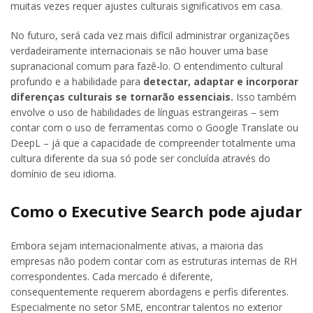
muitas vezes requer ajustes culturais significativos em casa.
No futuro, será cada vez mais difícil administrar organizações
verdadeiramente internacionais se não houver uma base
supranacional comum para fazê-lo. O entendimento cultural
profundo e a habilidade para
detectar, adaptar e incorporar
diferenças culturais se tornarão essenciais.
Isso também
envolve o uso de habilidades de línguas estrangeiras – sem
contar com o uso de ferramentas como o Google Translate ou
DeepL – já que a capacidade de compreender totalmente uma
cultura diferente da sua só pode ser concluída através do
domínio de seu idioma.
Como o Executive Search pode ajudar
Embora sejam internacionalmente ativas, a maioria das
empresas não podem contar com as estruturas internas de RH
correspondentes. Cada mercado é diferente,
consequentemente requerem abordagens e perfis diferentes.
Especialmente no setor SME, encontrar talentos no exterior