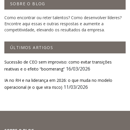
SOBRE O BLOG
Como encontrar ou reter talentos? Como desenvolver líderes?
Encontre aqui essas e outras respostas e aumente a
competitividade, elevando os resultados da empresa.
ÚLTIMOS ARTIGOS
Sucessão de CEO sem improviso: como evitar transições
16/03/2026
reativas e o efeito “boomerang”
IA no RH e na liderança em 2026: o que muda no modelo
11/03/2026
operacional (e o que vira risco)