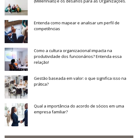
(Millennials) e os desafios para as Organizações.
Entenda como mapear e analisar um perfil de
competências
Como a cultura organizacional impacta na
produtividade dos funcionários? Entenda essa
relação!
Gestão baseada em valor: o que significa isso na
prática?
Qual a importância do acordo de sócios em uma
empresa familiar?