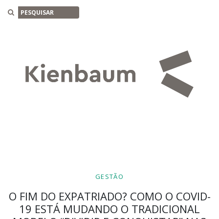
Buscar
GESTÃO
O FIM DO EXPATRIADO? COMO O COVID-
19 ESTÁ MUDANDO O TRADICIONAL