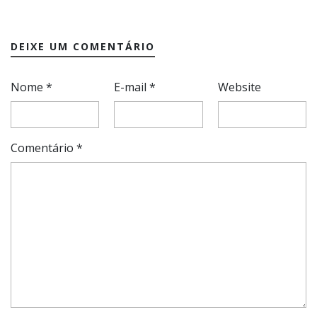
DEIXE UM COMENTÁRIO
Nome
*
E-mail
*
Website
Comentário
*