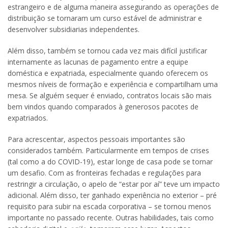
estrangeiro e de alguma maneira assegurando as operações de
distribuição se tornaram um curso estável de administrar e
desenvolver subsidiarias independentes.
Além disso, também se tornou cada vez mais difícil justificar
internamente as lacunas de pagamento entre a equipe
doméstica e expatriada, especialmente quando oferecem os
mesmos níveis de formação e experiência e compartilham uma
mesa. Se alguém sequer é enviado, contratos locais são mais
bem vindos quando comparados à generosos pacotes de
expatriados.
Para acrescentar, aspectos pessoais importantes são
considerados também. Particularmente em tempos de crises
(tal como a do COVID-19), estar longe de casa pode se tornar
um desafio. Com as fronteiras fechadas e regulações para
restringir a circulação, o apelo de “estar por aí” teve um impacto
adicional. Além disso, ter ganhado experiência no exterior – pré
requisito para subir na escada corporativa – se tornou menos
importante no passado recente. Outras habilidades, tais como