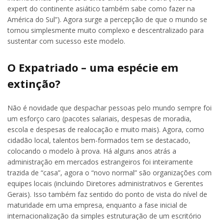
expert do continente asiático também sabe como fazer na
América do Sul”). Agora surge a percepção de que o mundo se
tornou simplesmente muito complexo e descentralizado para
sustentar com sucesso este modelo.
O Expatriado – uma espécie em
extinção?
Não é novidade que despachar pessoas pelo mundo sempre foi
um esforço caro (pacotes salariais, despesas de moradia,
escola e despesas de realocação e muito mais). Agora, como
cidadão local, talentos bem-formados tem se destacado,
colocando o modelo à prova. Há alguns anos atrás a
administração em mercados estrangeiros foi inteiramente
trazida de “casa”, agora o “novo normal” são organizações com
equipes locais (incluindo Diretores administrativos e Gerentes
Gerais). Isso também faz sentido do ponto de vista do nível de
maturidade em uma empresa, enquanto a fase inicial de
internacionalização da simples estruturação de um escritório