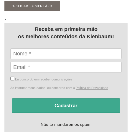
-
Receba em primeira mão
os melhores conteúdos da Kienbaum!
Eu concordo em receber comunicações.
Ao informar meus dados, eu concordo com a
Política de Privacidade
.
Cadastrar
Não te mandaremos spam!