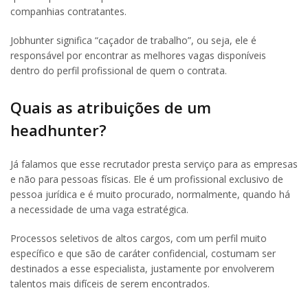
companhias contratantes.
Jobhunter significa “caçador de trabalho”, ou seja, ele é
responsável por encontrar as melhores vagas disponíveis
dentro do perfil profissional de quem o contrata.
Quais as atribuições de um
headhunter?
Já falamos que esse recrutador presta serviço para as empresas
e não para pessoas físicas. Ele é um profissional exclusivo de
pessoa jurídica e é muito procurado, normalmente, quando há
a necessidade de uma vaga estratégica.
Processos seletivos de altos cargos, com um perfil muito
específico e que são de caráter confidencial, costumam ser
destinados a esse especialista, justamente por envolverem
talentos mais difíceis de serem encontrados.