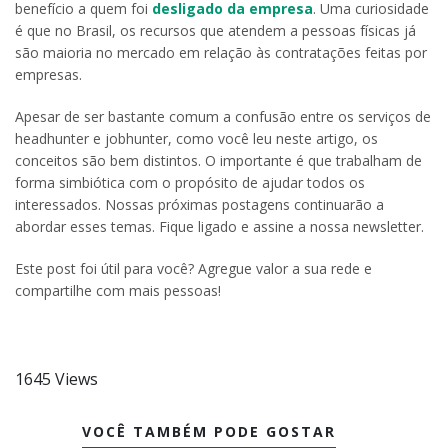
benefício a quem foi
desligado da empresa
. Uma curiosidade
é que no Brasil, os recursos que atendem a pessoas físicas já
são maioria no mercado em relação às contratações feitas por
empresas.
Apesar de ser bastante comum a confusão entre os serviços de
headhunter e jobhunter, como você leu neste artigo, os
conceitos são bem distintos. O importante é que trabalham de
forma simbiótica com o propósito de ajudar todos os
interessados. Nossas próximas postagens continuarão a
abordar esses temas. Fique ligado e assine a nossa newsletter.
Este post foi útil para você? Agregue valor a sua rede e
compartilhe com mais pessoas!
1645 Views
VOCÊ TAMBÉM PODE GOSTAR