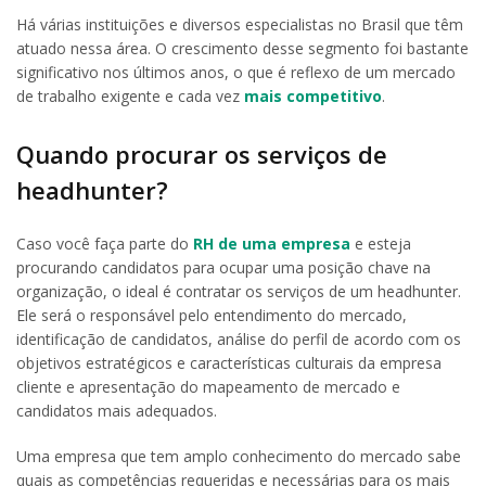
Há várias instituições e diversos especialistas no Brasil que têm
atuado nessa área. O crescimento desse segmento foi bastante
significativo nos últimos anos, o que é reflexo de um mercado
de trabalho exigente e cada vez
mais competitivo
.
Quando procurar os serviços de
headhunter?
Caso você faça parte do
RH de uma empresa
e esteja
procurando candidatos para ocupar uma posição chave na
organização, o ideal é contratar os serviços de um headhunter.
Ele será o responsável pelo entendimento do mercado,
identificação de candidatos, análise do perfil de acordo com os
objetivos estratégicos e características culturais da empresa
cliente e apresentação do mapeamento de mercado e
candidatos mais adequados.
Uma empresa que tem amplo conhecimento do mercado sabe
quais as competências requeridas e necessárias para os mais