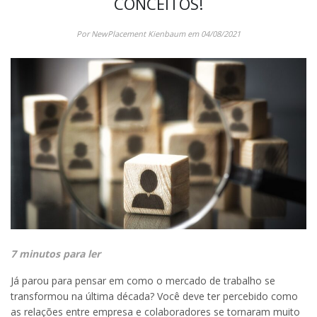
CONCEITOS!
Por NewPlacement Kienbaum em 04/08/2021
7 minutos para ler
Já parou para pensar em como o mercado de trabalho se
transformou na última década? Você deve ter percebido como
as relações entre empresa e colaboradores se tornaram muito