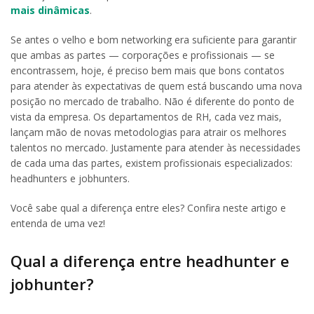
mais dinâmicas
.
Se antes o velho e bom networking era suficiente para garantir
que ambas as partes — corporações e profissionais — se
encontrassem, hoje, é preciso bem mais que bons contatos
para atender às expectativas de quem está buscando uma nova
posição no mercado de trabalho. Não é diferente do ponto de
vista da empresa. Os departamentos de RH, cada vez mais,
lançam mão de novas metodologias para atrair os melhores
talentos no mercado. Justamente para atender às necessidades
de cada uma das partes, existem profissionais especializados:
headhunters e jobhunters.
Você sabe qual a diferença entre eles? Confira neste artigo e
entenda de uma vez!
Qual a diferença entre headhunter e
jobhunter?