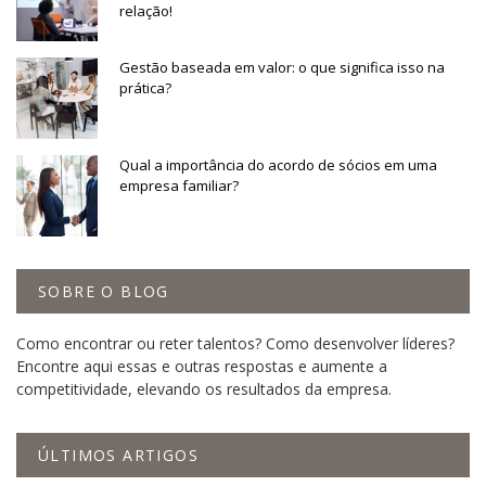
relação!
Gestão baseada em valor: o que significa isso na
prática?
Qual a importância do acordo de sócios em uma
empresa familiar?
SOBRE O BLOG
Como encontrar ou reter talentos? Como desenvolver líderes?
Encontre aqui essas e outras respostas e aumente a
competitividade, elevando os resultados da empresa.
ÚLTIMOS ARTIGOS