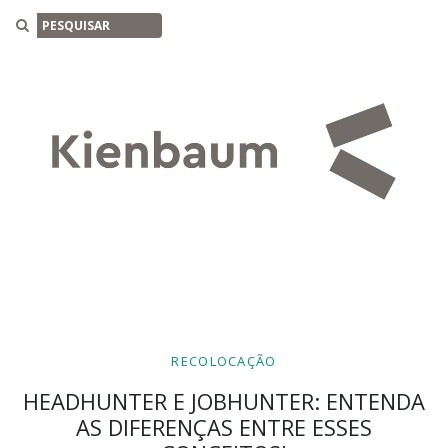
Buscar
RECOLOCAÇÃO
HEADHUNTER E JOBHUNTER: ENTENDA
AS DIFERENÇAS ENTRE ESSES