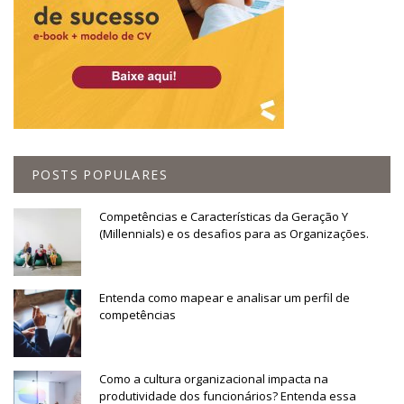
POSTS POPULARES
Competências e Características da Geração Y
(Millennials) e os desafios para as Organizações.
Entenda como mapear e analisar um perfil de
competências
Como a cultura organizacional impacta na
produtividade dos funcionários? Entenda essa