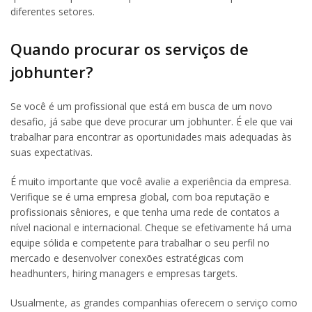
diferentes setores.
Quando procurar os serviços de
jobhunter?
Se você é um profissional que está em busca de um novo
desafio, já sabe que deve procurar um jobhunter. É ele que vai
trabalhar para encontrar as oportunidades mais adequadas às
suas expectativas.
É muito importante que você avalie a experiência da empresa.
Verifique se é uma empresa global, com boa reputação e
profissionais sêniores, e que tenha uma rede de contatos a
nível nacional e internacional. Cheque se efetivamente há uma
equipe sólida e competente para trabalhar o seu perfil no
mercado e desenvolver conexões estratégicas com
headhunters, hiring managers e empresas targets.
Usualmente, as grandes companhias oferecem o serviço como