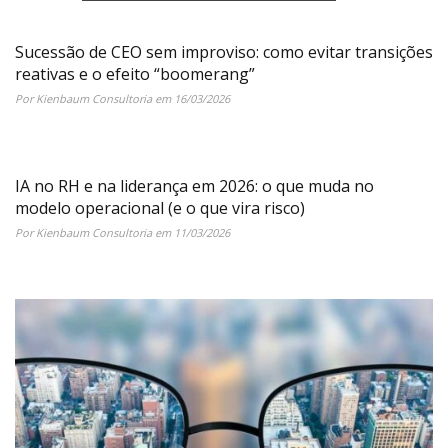
Sucessão de CEO sem improviso: como evitar transições
reativas e o efeito “boomerang”
Por Kienbaum Consultoria em 16/03/2026
IA no RH e na liderança em 2026: o que muda no
modelo operacional (e o que vira risco)
Por Kienbaum Consultoria em 11/03/2026