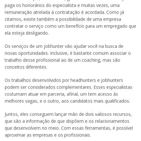
paga os honorários do especialista e muitas vezes, uma
remuneração atrelada à contratação é acordada. Como já
citamos, existe também a possibilidade de uma empresa
contratar o serviço como um benefício para um empregado que
ela esteja desligando.
Os serviços de um jobhunter vão ajudar você na busca de
novas oportunidades. Inclusive, é bastante comum associar o
trabalho desse profissional ao de um coaching, mas são
conceitos diferentes.
Os trabalhos desenvolvidos por headhunters e jobhunters
podem ser considerados complementares. Esses especialistas
costumam atuar em parceria, afinal, um tem acesso às
melhores vagas, e o outro, aos candidatos mais qualificados.
Juntos, eles conseguem lançar mão de dois valiosos recursos,
que são a informação de que dispõem e os relacionamentos
que desenvolvem no meio. Com essas ferramentas, é possível
aproximar as empresas e os profissionais.