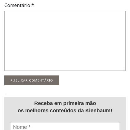
Comentário
*
-
Receba em primeira mão
os melhores conteúdos da Kienbaum!