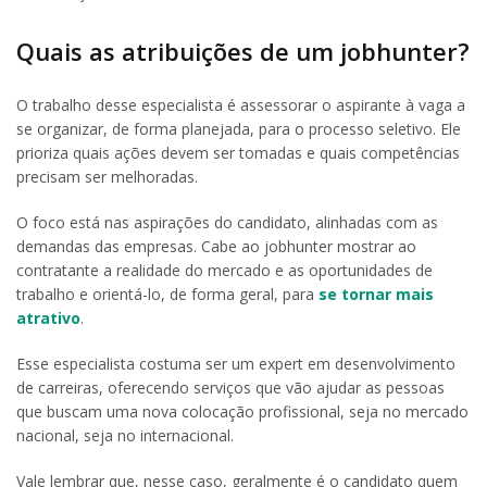
Quais as atribuições de um jobhunter?
O trabalho desse especialista é assessorar o aspirante à vaga a
se organizar, de forma planejada, para o processo seletivo. Ele
prioriza quais ações devem ser tomadas e quais competências
precisam ser melhoradas.
O foco está nas aspirações do candidato, alinhadas com as
demandas das empresas. Cabe ao jobhunter mostrar ao
contratante a realidade do mercado e as oportunidades de
trabalho e orientá-lo, de forma geral, para
se tornar mais
atrativo
.
Esse especialista costuma ser um expert em desenvolvimento
de carreiras, oferecendo serviços que vão ajudar as pessoas
que buscam uma nova colocação profissional, seja no mercado
nacional, seja no internacional.
Vale lembrar que, nesse caso, geralmente é o candidato quem