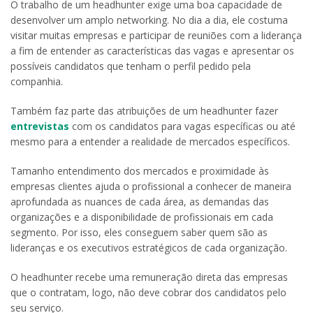
O trabalho de um headhunter exige uma boa capacidade de
desenvolver um amplo networking. No dia a dia, ele costuma
visitar muitas empresas e participar de reuniões com a liderança
a fim de entender as características das vagas e apresentar os
possíveis candidatos que tenham o perfil pedido pela
companhia.
Também faz parte das atribuições de um headhunter fazer
entrevistas
com os candidatos para vagas específicas ou até
mesmo para a entender a realidade de mercados específicos.
Tamanho entendimento dos mercados e proximidade às
empresas clientes ajuda o profissional a conhecer de maneira
aprofundada as nuances de cada área, as demandas das
organizações e a disponibilidade de profissionais em cada
segmento. Por isso, eles conseguem saber quem são as
lideranças e os executivos estratégicos de cada organização.
O headhunter recebe uma remuneração direta das empresas
que o contratam, logo, não deve cobrar dos candidatos pelo
seu serviço.