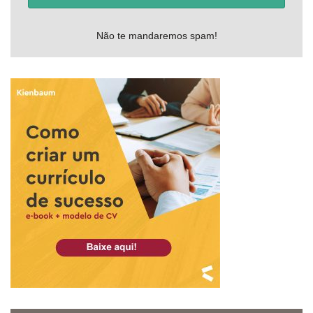
Não te mandaremos spam!