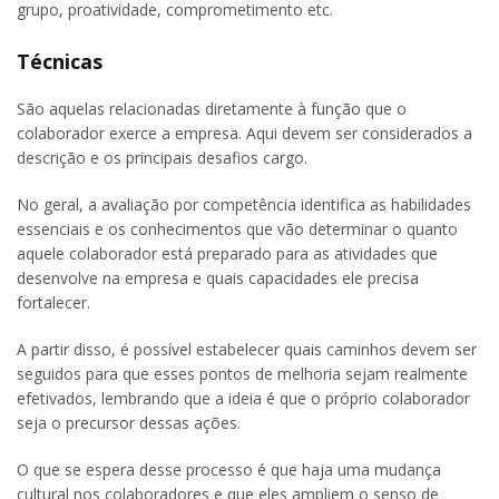
grupo, proatividade, comprometimento etc.
Técnicas
São aquelas relacionadas diretamente à função que o
colaborador exerce a empresa. Aqui devem ser considerados a
descrição e os principais desafios cargo.
No geral, a avaliação por competência identifica as habilidades
essenciais e os conhecimentos que vão determinar o quanto
aquele colaborador está preparado para as atividades que
desenvolve na empresa e quais capacidades ele precisa
fortalecer.
A partir disso, é possível estabelecer quais caminhos devem ser
seguidos para que esses pontos de melhoria sejam realmente
efetivados, lembrando que a ideia é que o próprio colaborador
seja o precursor dessas ações.
O que se espera desse processo é que haja uma mudança
cultural nos colaboradores e que eles ampliem o senso de