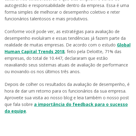
autogestão e responsabilidade dentro da empresa. Essa é uma
forma simples de melhorar o desempenho coletivo e reter
funcionários talentosos e mais produtivos.
Conforme você pode ver, as estratégias para avaliação de
desempenho evoluíram e essas tendências já fazem parte da
realidade de muitas empresas. De acordo com o estudo
Global
Human Capital Trends 2018
, feito pela Deloitte, 71% das
empresas, do total de 10.447, declararam que estão
reavaliando seus sistemas atuais de avaliação de performance
ou inovando-os nos últimos três anos.
Depois de colher os resultados da avaliação de desempenho, é
hora de dar um retorno para os funcionários da sua empresa.
Aproveite sua visita ao nosso blog e leia também o nosso post
que fala sobre
a importância do feedback para o sucesso
da equipe
.