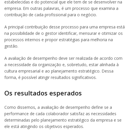
estabelecidas e do potencial que ele tem de se desenvolver na
empresa. Em outras palavras, é um processo que examina a
contribuição de cada profissional para o negócio.
A principal contribuição desse processo para uma empresa está
na possibilidade de o gestor identificar, mensurar e otimizar os
processos internos e propor estratégias para melhoria na
gestão.
A avaliação de desempenho deve ser realizada de acordo com
a necessidade da organização e, sobretudo, estar alinhada à
cultura empresarial e ao planejamento estratégico. Dessa
forma, é possível atingir resultados significativos.
Os resultados esperados
Como dissemos, a avaliação de desempenho define se a
performance de cada colaborador satisfaz as necessidades
determinadas pelo planejamento estratégico da empresa e se
ele está atingindo os objetivos esperados.