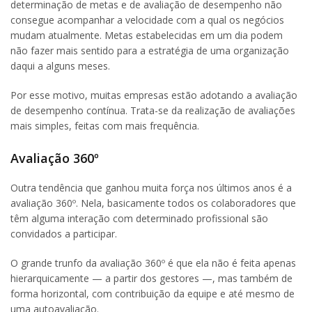
determinação de metas e de avaliação de desempenho não
consegue acompanhar a velocidade com a qual os negócios
mudam atualmente. Metas estabelecidas em um dia podem
não fazer mais sentido para a estratégia de uma organização
daqui a alguns meses.
Por esse motivo, muitas empresas estão adotando a avaliação
de desempenho contínua. Trata-se da realização de avaliações
mais simples, feitas com mais frequência.
Avaliação 360º
Outra tendência que ganhou muita força nos últimos anos é a
avaliação 360º. Nela, basicamente todos os colaboradores que
têm alguma interação com determinado profissional são
convidados a participar.
O grande trunfo da avaliação 360º é que ela não é feita apenas
hierarquicamente — a partir dos gestores —, mas também de
forma horizontal, com contribuição da equipe e até mesmo de
uma autoavaliação.