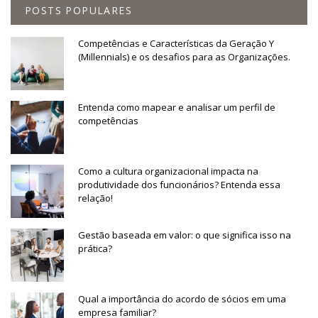
POSTS POPULARES
Competências e Características da Geração Y
(Millennials) e os desafios para as Organizações.
Entenda como mapear e analisar um perfil de
competências
Como a cultura organizacional impacta na
produtividade dos funcionários? Entenda essa
relação!
Gestão baseada em valor: o que significa isso na
prática?
Qual a importância do acordo de sócios em uma
empresa familiar?