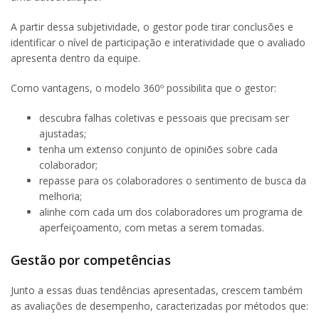
A partir dessa subjetividade, o gestor pode tirar conclusões e
identificar o nível de participação e interatividade que o avaliado
apresenta dentro da equipe.
Como vantagens, o modelo 360º possibilita que o gestor:
descubra falhas coletivas e pessoais que precisam ser
ajustadas;
tenha um extenso conjunto de opiniões sobre cada
colaborador;
repasse para os colaboradores o sentimento de busca da
melhoria;
alinhe com cada um dos colaboradores um programa de
aperfeiçoamento, com metas a serem tomadas.
Gestão por competências
Junto a essas duas tendências apresentadas, crescem também
as avaliações de desempenho, caracterizadas por métodos que: