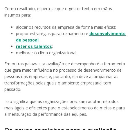
Como resultado, espera-se que o gestor tenha em mãos
insumos para:
alocar os recursos da empresa de forma mais eficaz;
propor estratégias para treinamento e
desenvolvimento
de pessoal
;
reter os talentos
;
melhorar o clima organizacional.
Em outras palavras, a avaliação de desempenho é a ferramenta
que gera maior influência no processo de desenvolvimento de
pessoas nas empresas e, portanto, ela deve acompanhar as
transformações pelas quais o ambiente empresarial tem
passado.
Isso significa que as organizações precisam adotar métodos
mais ágeis e eficientes para o estabelecimento de metas e para
a mensuração da performance das equipes.
Os novos caminhos para a avaliação