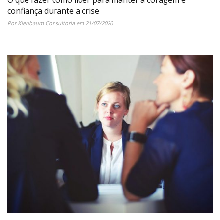
confiança durante a crise
Por Kienbaum Consultoria em 21/07/2020