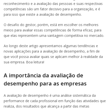
reconhecimento e a avaliação das pessoas e suas respectivas
competências são um fator decisivo para a organização, e é
para isso que existe a avaliação de desempenho.
O desafio do gestor, porém, está em escolher os melhores
meios para avaliar essas competências de forma eficaz, para
que elas representem uma vantagem competitiva no mercado.
Ao longo deste artigo apresentamos algumas tendências e
novas aplicações para a avaliação de desempenho, a fim de
que você possa avaliar quais se aplicam melhor à realidade da
sua empresa. Boa leitura!
A importância da avaliação de
desempenho para as empresas
A avaliação de desempenho é uma análise sistemática da
performance de cada profissional em função das atividades que
realiza, dos resultados que alcança a partir das metas