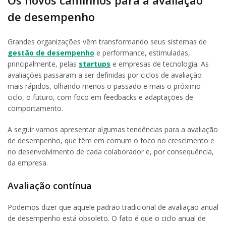
de desempenho
Grandes organizações vêm transformando seus sistemas de
gestão de desempenho
e performance, estimuladas,
principalmente, pelas
startups
e empresas de tecnologia. As
avaliações passaram a ser definidas por ciclos de avaliação
mais rápidos, olhando menos o passado e mais o próximo
ciclo, o futuro, com foco em feedbacks e adaptações de
comportamento.
A seguir vamos apresentar algumas tendências para a avaliação
de desempenho, que têm em comum o foco no crescimento e
no desenvolvimento de cada colaborador e, por consequência,
da empresa.
Avaliação contínua
Podemos dizer que aquele padrão tradicional de avaliação anual
de desempenho está obsoleto. O fato é que o ciclo anual de