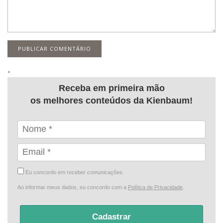
-
Receba em primeira mão
os melhores conteúdos da Kienbaum!
Eu concordo em receber comunicações.
Ao informar meus dados, eu concordo com a
Política de Privacidade
.
Cadastrar