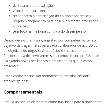
destacam a autoavaliação;
valorizam a autodireção;
reconhecem a participação do colaborador em seu
próprio planejamento para desenvolvimento profissional
e pessoal;
têm foco na melhoria contínua do desempenho.
Dentro dessas premissas, a gestão por competências tem o
objetivo de traçar metas para cada colaborador de acordo com
os objetivos do negócio. O propósito é impulsionar os
funcionários a desenvolverem suas competências profissionais,
agregando novas habilidades e ampliando as que já estão
presentes.
Essas competências são normalmente divididas em dois
grandes grupos:
Comportamentais
Inclui a análise de elementos como habilidade para trabalhar em