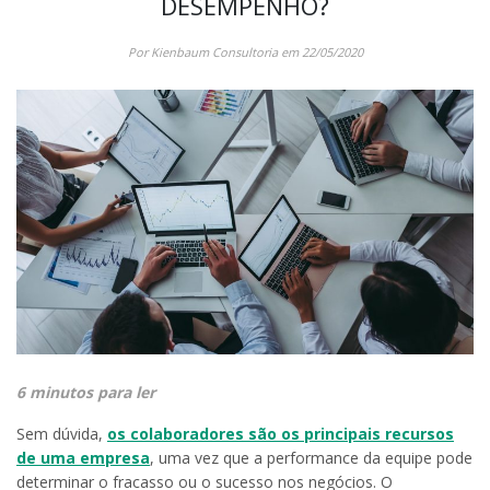
DESEMPENHO?
Por Kienbaum Consultoria em 22/05/2020
6 minutos para ler
Sem dúvida,
os colaboradores são os principais recursos
de uma empresa
, uma vez que a performance da equipe pode
determinar o fracasso ou o sucesso nos negócios. O