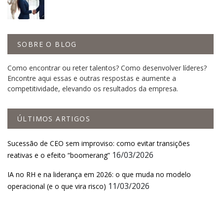
SOBRE O BLOG
Como encontrar ou reter talentos? Como desenvolver líderes?
Encontre aqui essas e outras respostas e aumente a
competitividade, elevando os resultados da empresa.
ÚLTIMOS ARTIGOS
Sucessão de CEO sem improviso: como evitar transições
16/03/2026
reativas e o efeito “boomerang”
IA no RH e na liderança em 2026: o que muda no modelo
11/03/2026
operacional (e o que vira risco)