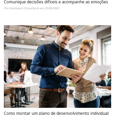
Comunique decisões difíceis e acompanhe as emoções
Por Kienbaum Consultoria em 25/06/2020
Como montar um plano de desenvolvimento individual