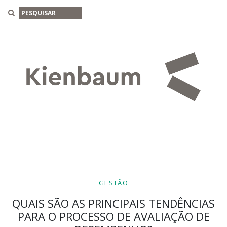
Buscar
GESTÃO
QUAIS SÃO AS PRINCIPAIS TENDÊNCIAS
PARA O PROCESSO DE AVALIAÇÃO DE