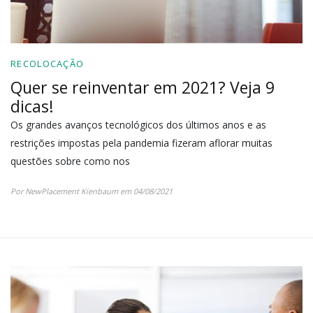
RECOLOCAÇÃO
Quer se reinventar em 2021? Veja 9
dicas!
Os grandes avanços tecnológicos dos últimos anos e as
restrições impostas pela pandemia fizeram aflorar muitas
questões sobre como nos
Por NewPlacement Kienbaum em 04/08/2021