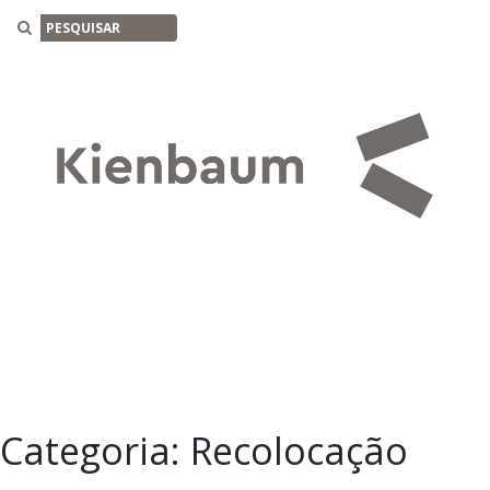
Buscar
Categoria:
Recolocação