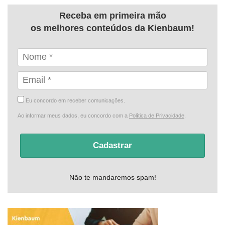
Receba em primeira mão
os melhores conteúdos da Kienbaum!
Eu concordo em receber comunicações.
Ao informar meus dados, eu concordo com a
Política de Privacidade
.
Cadastrar
Não te mandaremos spam!