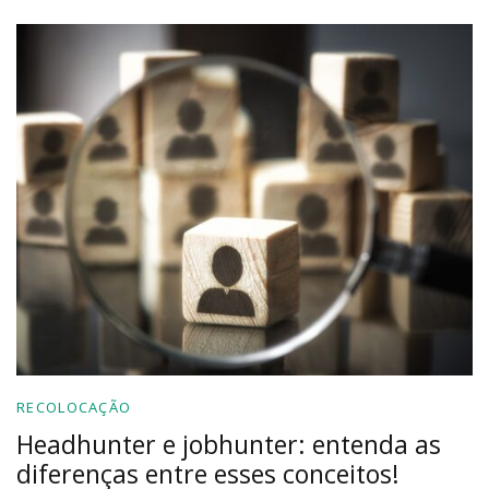
RECOLOCAÇÃO
Headhunter e jobhunter: entenda as
diferenças entre esses conceitos!