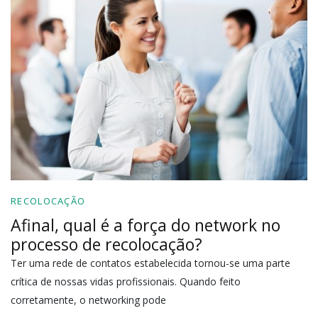
RECOLOCAÇÃO
Afinal, qual é a força do network no
processo de recolocação?
Ter uma rede de contatos estabelecida tornou-se uma parte
crítica de nossas vidas profissionais. Quando feito
corretamente, o networking pode