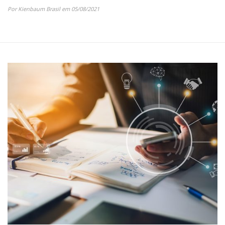
Por Kienbaum Brasil em 05/08/2021