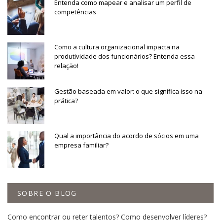
Entenda como mapear e analisar um perfil de
competências
Como a cultura organizacional impacta na
produtividade dos funcionários? Entenda essa
relação!
Gestão baseada em valor: o que significa isso na
prática?
Qual a importância do acordo de sócios em uma
empresa familiar?
SOBRE O BLOG
Como encontrar ou reter talentos? Como desenvolver líderes?