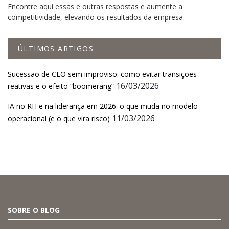
Encontre aqui essas e outras respostas e aumente a
competitividade, elevando os resultados da empresa.
ÚLTIMOS ARTIGOS
Sucessão de CEO sem improviso: como evitar transições
16/03/2026
reativas e o efeito “boomerang”
IA no RH e na liderança em 2026: o que muda no modelo
11/03/2026
operacional (e o que vira risco)
SOBRE O BLOG