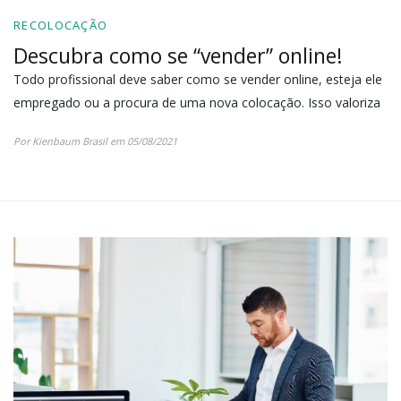
RECOLOCAÇÃO
Descubra como se “vender” online!
Todo profissional deve saber como se vender online, esteja ele
empregado ou a procura de uma nova colocação. Isso valoriza
Por Kienbaum Brasil em 05/08/2021