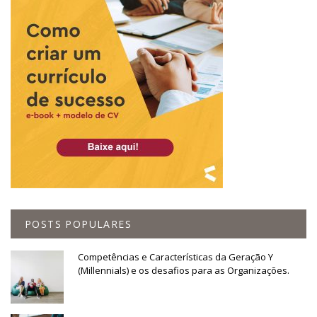
POSTS POPULARES
Competências e Características da Geração Y
(Millennials) e os desafios para as Organizações.