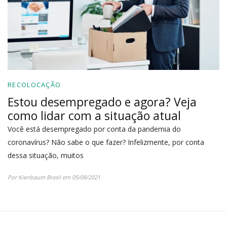
RECOLOCAÇÃO
Estou desempregado e agora? Veja
como lidar com a situação atual
Você está desempregado por conta da pandemia do
coronavírus? Não sabe o que fazer? Infelizmente, por conta
dessa situação, muitos
Por Kienbaum Brasil em 05/08/2021