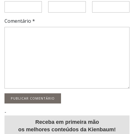
Comentário
*
-
Receba em primeira mão
os melhores conteúdos da Kienbaum!