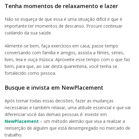
Tenha momentos de relaxamento e lazer
Não se esqueça de que essa é uma situação difícil e que é
importante ter momentos de descanso. Procure continuar
cuidando da sua saúde.
Alimente-se bem, faça exercícios em casa, passe tempo
conversando com família e amigos, assista a filmes, séries,
lives, leia e ouça música. Aproveite esse tempo com o que faz
bem, para que, ao sair desta quarentena, você tenha se
fortalecido como pessoa.
Busque e invista em NewPlacement
Após tomar todas essas decisões, fazer as mudanças
necessárias e também relaxar, uma atitude essencial e que vai
diferenciar você das demais pessoas é: investir em
NewPlacement
– um método alemão que visa a realizar a
reinserção de alguém que está desempregado no mercado de
trabalho.