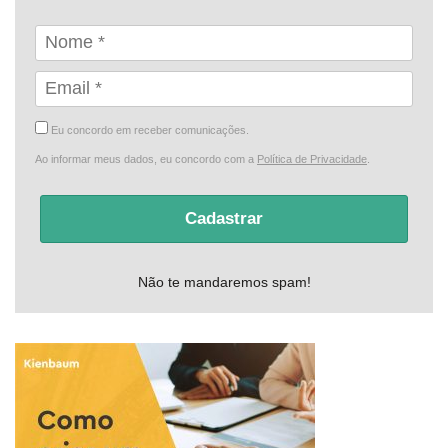
Eu concordo em receber comunicações.
Ao informar meus dados, eu concordo com a
Política de Privacidade
.
Cadastrar
Não te mandaremos spam!