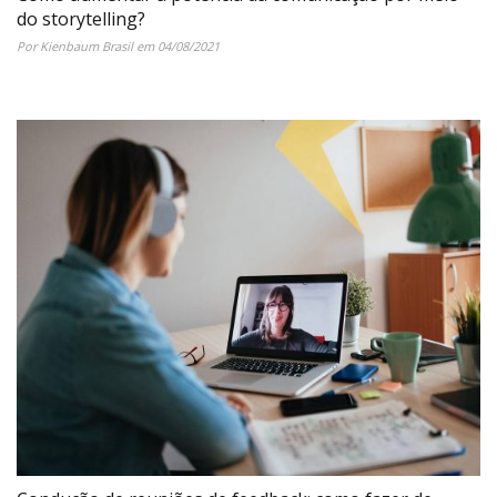
do storytelling?
Por Kienbaum Brasil em 04/08/2021