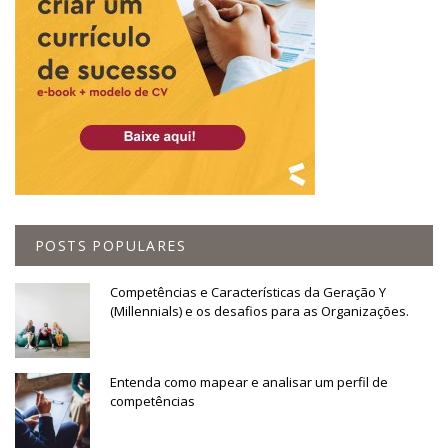
POSTS POPULARES
Competências e Características da Geração Y
(Millennials) e os desafios para as Organizações.
Entenda como mapear e analisar um perfil de
competências