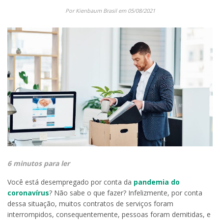
Por Kienbaum Brasil em 05/08/2021
6 minutos para ler
Você está desempregado por conta da
pandemia do
coronavírus
? Não sabe o que fazer? Infelizmente, por conta
dessa situação, muitos contratos de serviços foram
interrompidos, consequentemente, pessoas foram demitidas, e