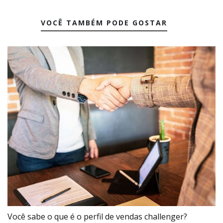
VOCÊ TAMBÉM PODE GOSTAR
Você sabe o que é o perfil de vendas challenger?