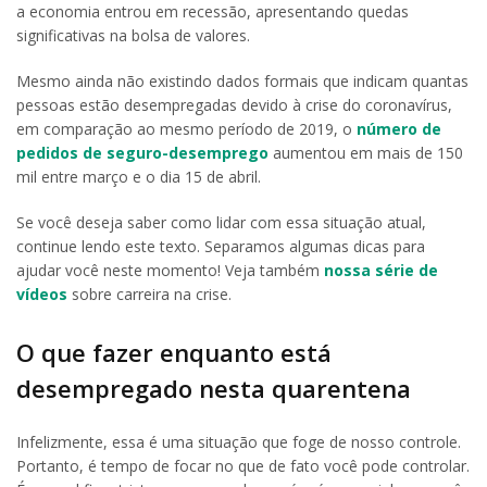
a economia entrou em recessão, apresentando quedas
significativas na bolsa de valores.
Mesmo ainda não existindo dados formais que indicam quantas
pessoas estão desempregadas devido à crise do coronavírus,
em comparação ao mesmo período de 2019, o
número de
pedidos de seguro-desemprego
aumentou em mais de 150
mil entre março e o dia 15 de abril.
Se você deseja saber como lidar com essa situação atual,
continue lendo este texto. Separamos algumas dicas para
ajudar você neste momento! Veja também
nossa série de
vídeos
sobre carreira na crise.
O que fazer enquanto está
desempregado nesta quarentena
Infelizmente, essa é uma situação que foge de nosso controle.
Portanto, é tempo de focar no que de fato você pode controlar.