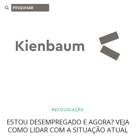
Buscar
RECOLOCAÇÃO
ESTOU DESEMPREGADO E AGORA? VEJA
COMO LIDAR COM A SITUAÇÃO ATUAL