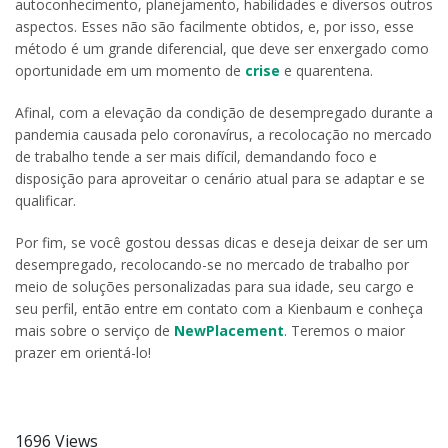
autoconhecimento, planejamento, habilidades e diversos outros
aspectos. Esses não são facilmente obtidos, e, por isso, esse
método é um grande diferencial, que deve ser enxergado como
oportunidade em um momento de
crise
e quarentena.
Afinal, com a elevação da condição de desempregado durante a
pandemia causada pelo coronavírus, a recolocação no mercado
de trabalho tende a ser mais difícil, demandando foco e
disposição para aproveitar o cenário atual para se adaptar e se
qualificar.
Por fim, se você gostou dessas dicas e deseja deixar de ser um
desempregado, recolocando-se no mercado de trabalho por
meio de soluções personalizadas para sua idade, seu cargo e
seu perfil, então entre em contato com a Kienbaum e conheça
mais sobre o serviço de
NewPlacement
. Teremos o maior
prazer em orientá-lo!
1696 Views