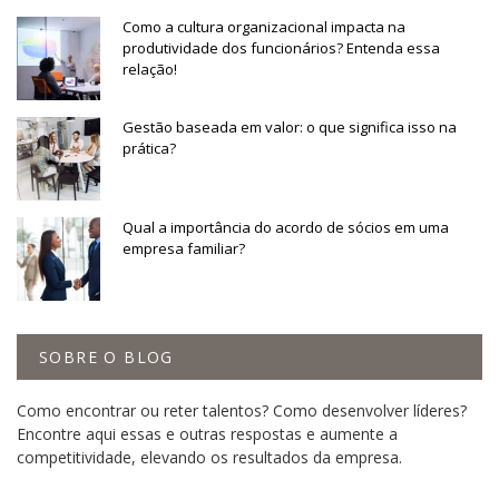
Como a cultura organizacional impacta na
produtividade dos funcionários? Entenda essa
relação!
Gestão baseada em valor: o que significa isso na
prática?
Qual a importância do acordo de sócios em uma
empresa familiar?
SOBRE O BLOG
Como encontrar ou reter talentos? Como desenvolver líderes?
Encontre aqui essas e outras respostas e aumente a
competitividade, elevando os resultados da empresa.