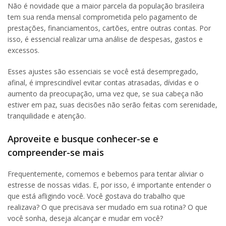
Não é novidade que a maior parcela da população brasileira
tem sua renda mensal comprometida pelo pagamento de
prestações, financiamentos, cartões, entre outras contas. Por
isso, é essencial realizar uma análise de despesas, gastos e
excessos.
Esses ajustes são essenciais se você está desempregado,
afinal, é imprescindível evitar contas atrasadas, dívidas e o
aumento da preocupação, uma vez que, se sua cabeça não
estiver em paz, suas decisões não serão feitas com serenidade,
tranquilidade e atenção.
Aproveite e busque conhecer-se e
compreender-se mais
Frequentemente, comemos e bebemos para tentar aliviar o
estresse de nossas vidas. E, por isso, é importante entender o
que está afligindo você. Você gostava do trabalho que
realizava? O que precisava ser mudado em sua rotina? O que
você sonha, deseja alcançar e mudar em você?