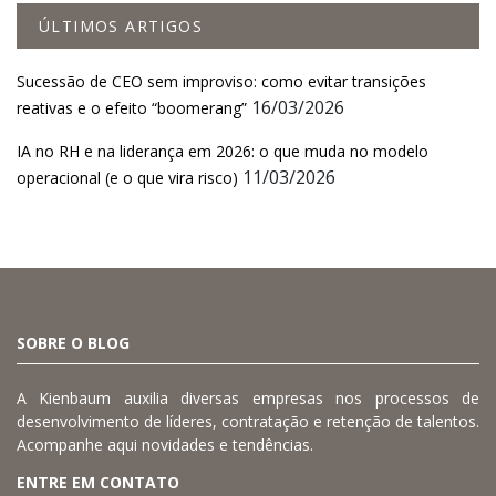
ÚLTIMOS ARTIGOS
Sucessão de CEO sem improviso: como evitar transições
16/03/2026
reativas e o efeito “boomerang”
IA no RH e na liderança em 2026: o que muda no modelo
11/03/2026
operacional (e o que vira risco)
SOBRE O BLOG
A Kienbaum auxilia diversas empresas nos processos de
desenvolvimento de líderes, contratação e retenção de talentos.
Acompanhe aqui novidades e tendências.
ENTRE EM CONTATO