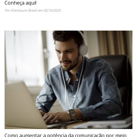
Conheça aqui!
Por Kienbaum Brasil em 02/10/2020
Como aumentar a potência da comunicação por meio