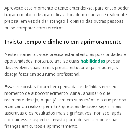
Aproveite este momento e tente entender-se, para então poder
traçar um plano de ação eficaz, focado no que você realmente
precisa, em vez de dar atenção à opinião das outras pessoas
ou se comparar com terceiros.
Invista tempo e dinheiro em aprimoramento
Neste momento, você precisa estar atento às possibilidades e
oportunidades. Portanto, analise quais
habilidades
precisa
desenvolver, quais temas precisa estudar e que mudanças
deseja fazer em seu rumo profissional.
Essas respostas foram bem pensadas e definidas em seu
momento de autoconhecimento. Afinal, analisar o que
realmente deseja, o que já tem em suas mãos e o que precisa
alcançar ou realizar permitirá que suas decisões sejam mais
assertivas e os resultados mais significativos. Por isso, após
concluir esses aspectos, invista parte de seu tempo e suas
finanças em cursos e aprimoramento.