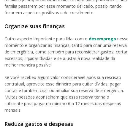
família passarem por esse momento delicado, possibilitando
focar em aspectos positivos e de crescimento.
Organize suas finanças
Outro aspecto importante para lidar com o
desemprego
nesse
momento é organizar as finanças, tanto para criar uma reserva
de emergência, como também para reconsiderar gastos, cortar
excessos, liquidar dívidas e se ajustar à nova realidade da
melhor maneira possível.
Se você recebeu algum valor considerável após sua rescisão
contratual, aproveite esse dinheiro para quitar dívidas, pagar
contas e também criar ou ampliar sua reserva de emergência.
Muitas pessoas aconselham que essa reserva tenha o
suficiente para pagar no mínimo 6 a 12 meses das despesas
mensais.
Reduza gastos e despesas