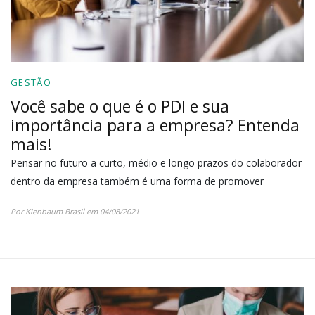
GESTÃO
Você sabe o que é o PDI e sua
importância para a empresa? Entenda
mais!
Pensar no futuro a curto, médio e longo prazos do colaborador
dentro da empresa também é uma forma de promover
Por Kienbaum Brasil em 04/08/2021