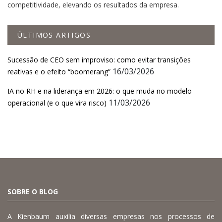
competitividade, elevando os resultados da empresa.
ÚLTIMOS ARTIGOS
Sucessão de CEO sem improviso: como evitar transições
16/03/2026
reativas e o efeito “boomerang”
IA no RH e na liderança em 2026: o que muda no modelo
11/03/2026
operacional (e o que vira risco)
SOBRE O BLOG
A Kienbaum auxilia diversas empresas nos processos de