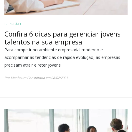
GESTÃO
Confira 6 dicas para gerenciar jovens
talentos na sua empresa
Para competir no ambiente empresarial moderno e
acompanhar as tendências de rápida evolução, as empresas
precisam atrair e reter jovens
Por Kienbaum Consultoria em 08/02/2021