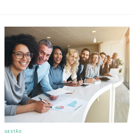
GESTÃO