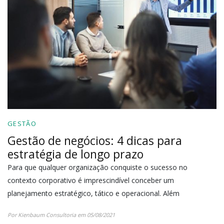
GESTÃO
Gestão de negócios: 4 dicas para
estratégia de longo prazo
Para que qualquer organização conquiste o sucesso no
contexto corporativo é imprescindível conceber um
planejamento estratégico, tático e operacional. Além
Por Kienbaum Consultoria em 05/08/2021