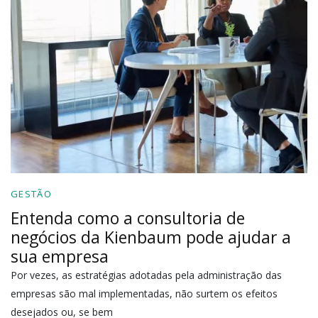
GESTÃO
Entenda como a consultoria de
negócios da Kienbaum pode ajudar a
sua empresa
Por vezes, as estratégias adotadas pela administração das
empresas são mal implementadas, não surtem os efeitos
desejados ou, se bem