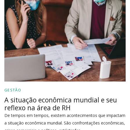
GESTÃO
A situação econômica mundial e seu
reflexo na área de RH
De tempos em tempos, existem acontecimentos que impactam
a situação econômica mundial. São confrontações econômicas,