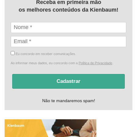
Receba em primeira mão
os melhores conteúdos da Kienbaum!
Eu concordo em receber comunicações.
Ao informar meus dados, eu concordo com a
Política de Privacidade
.
Cadastrar
Não te mandaremos spam!