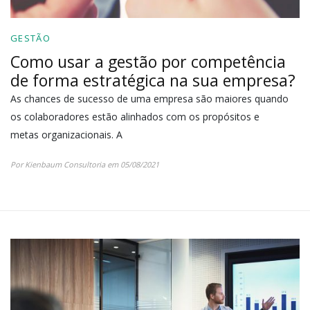
GESTÃO
Como usar a gestão por competência
de forma estratégica na sua empresa?
As chances de sucesso de uma empresa são maiores quando
os colaboradores estão alinhados com os propósitos e
metas organizacionais. A
Por Kienbaum Consultoria em 05/08/2021