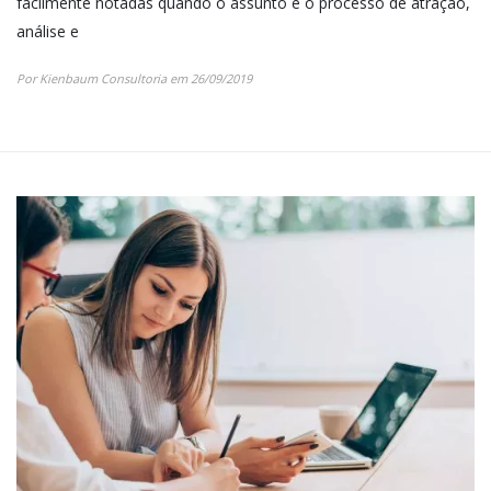
facilmente notadas quando o assunto é o processo de atração,
análise e
Por Kienbaum Consultoria em 26/09/2019