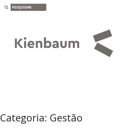
Buscar
Categoria:
Gestão