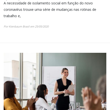
A necessidade de isolamento social em função do novo
coronavírus trouxe uma série de mudanças nas rotinas de
trabalho e,
Por Kienbaum Brasil em 25/05/2020