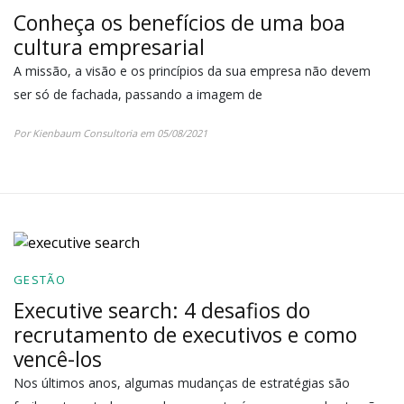
Conheça os benefícios de uma boa
cultura empresarial
A missão, a visão e os princípios da sua empresa não devem
ser só de fachada, passando a imagem de
Por Kienbaum Consultoria em 05/08/2021
GESTÃO
Executive search: 4 desafios do
recrutamento de executivos e como
vencê-los
Nos últimos anos, algumas mudanças de estratégias são