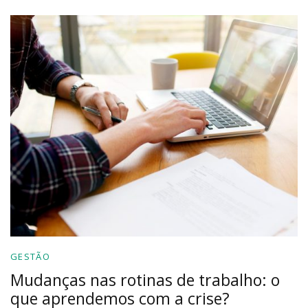
GESTÃO
Mudanças nas rotinas de trabalho: o
que aprendemos com a crise?