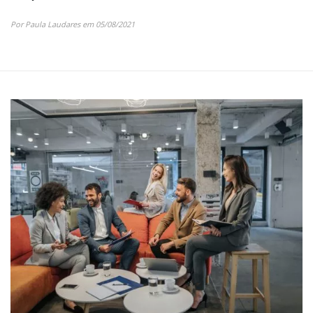
Por Paula Laudares em 05/08/2021