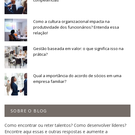
competências
Como a cultura organizacional impacta na
produtividade dos funcionários? Entenda essa
relação!
Gestão baseada em valor: o que significa isso na
prática?
Qual a importância do acordo de sócios em uma
empresa familiar?
SOBRE O BLOG
Como encontrar ou reter talentos? Como desenvolver líderes?
Encontre aqui essas e outras respostas e aumente a