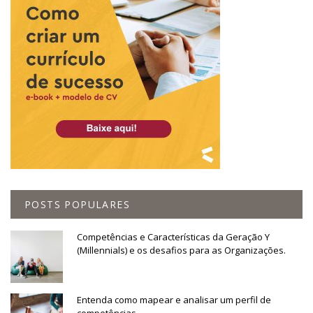
POSTS POPULARES
Competências e Características da Geração Y
(Millennials) e os desafios para as Organizações.
Entenda como mapear e analisar um perfil de