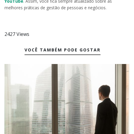
YouTube
. Assim, você fica sempre atualizado sobre as
melhores práticas de gestão de pessoas e negócios.
2427 Views
VOCÊ TAMBÉM PODE GOSTAR