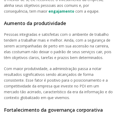
alinha seus objetivos pessoais aos comuns e, por
consequência, tem maior
engajamento
com a equipe.
Aumento da produtividade
Pessoas integradas e satisfeitas com o ambiente de trabalho
tendem a trabalhar mais e melhor. Ainda, com a segurança de
serem acompanhadas de perto em sua ascensão na carreira,
elas costumam não deixar o padrão de seus serviços cair, pois
têm objetivos claros, tarefas e prazos bem determinados.
Com maior produtividade, a administração passa a notar
resultados significativos sendo alcançados de forma
consistente. Esse fator é positivo para o posicionamento e a
competitividade da empresa que investe no PDI em um
mercado tão acirrado, característico da era da informação e do
contexto globalizado em que vivemos.
Fortalecimento da governança corporativa