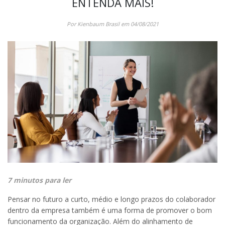
ENTENDA MAIS!
Por Kienbaum Brasil em 04/08/2021
7 minutos para ler
Pensar no futuro a curto, médio e longo prazos do colaborador
dentro da empresa também é uma forma de promover o bom
funcionamento da organização. Além do alinhamento de