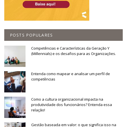
POSTS POPULARES
Competências e Características da Geração Y
(Millennials) e os desafios para as Organizações.
Entenda como mapear e analisar um perfil de
competências
Como a cultura organizacional impacta na
produtividade dos funcionários? Entenda essa
relação!
Gestão baseada em valor: o que significa isso na