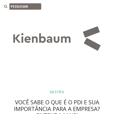
Buscar
GESTÃO
VOCÊ SABE O QUE É O PDI E SUA
IMPORTÂNCIA PARA A EMPRESA?