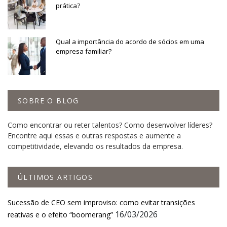
prática?
Qual a importância do acordo de sócios em uma
empresa familiar?
SOBRE O BLOG
Como encontrar ou reter talentos? Como desenvolver líderes?
Encontre aqui essas e outras respostas e aumente a
competitividade, elevando os resultados da empresa.
ÚLTIMOS ARTIGOS
Sucessão de CEO sem improviso: como evitar transições
16/03/2026
reativas e o efeito “boomerang”