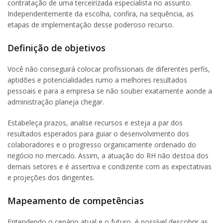
contratação de uma terceirizada especialista no assunto.
Independentemente da escolha, confira, na sequência, as
etapas de implementação desse poderoso recurso.
Definição de objetivos
Você não conseguirá colocar profissionais de diferentes perfis,
aptidões e potencialidades rumo a melhores resultados
pessoais e para a empresa se não souber exatamente aonde a
administração planeja chegar.
Estabeleça prazos, analise recursos e esteja a par dos
resultados esperados para guiar o desenvolvimento dos
colaboradores e o progresso organicamente ordenado do
negócio no mercado. Assim, a atuação do RH não destoa dos
demais setores e é assertiva e condizente com as expectativas
e projeções dos dirigentes.
Mapeamento de competências
Entendendo o cenário atual e o futuro, é possível descobrir as