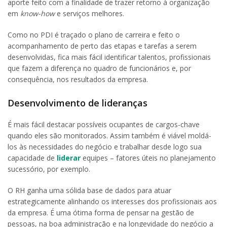
aporte feito com a finalidade de trazer retorno à organização
em
know-how
e serviços melhores.
Como no PDI é traçado o plano de carreira e feito o
acompanhamento de perto das etapas e tarefas a serem
desenvolvidas, fica mais fácil identificar talentos, profissionais
que fazem a diferença no quadro de funcionários e, por
consequência, nos resultados da empresa.
Desenvolvimento de lideranças
É mais fácil destacar possíveis ocupantes de cargos-chave
quando eles são monitorados. Assim também é viável moldá-
los às necessidades do negócio e trabalhar desde logo sua
capacidade de
liderar
equipes – fatores úteis no planejamento
sucessório, por exemplo.
O RH ganha uma sólida base de dados para atuar
estrategicamente alinhando os interesses dos profissionais aos
da empresa. É uma ótima forma de pensar na gestão de
pessoas, na boa administração e na longevidade do negócio a