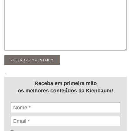
-
Receba em primeira mão
os melhores conteúdos da Kienbaum!