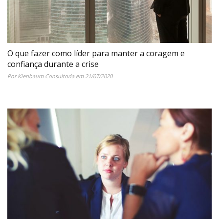
O que fazer como líder para manter a coragem e
confiança durante a crise
Por Kienbaum Consultoria em 21/07/2020