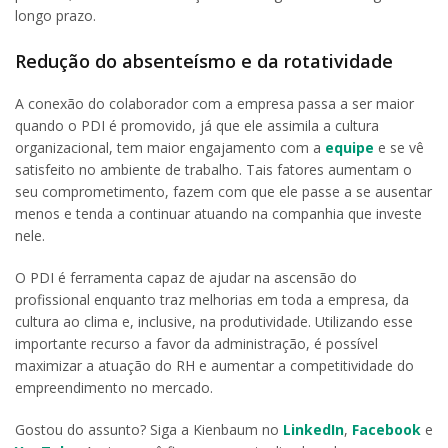
longo prazo.
Redução do absenteísmo e da rotatividade
A conexão do colaborador com a empresa passa a ser maior
quando o PDI é promovido, já que ele assimila a cultura
organizacional, tem maior engajamento com a
equipe
e se vê
satisfeito no ambiente de trabalho. Tais fatores aumentam o
seu comprometimento, fazem com que ele passe a se ausentar
menos e tenda a continuar atuando na companhia que investe
nele.
O PDI é ferramenta capaz de ajudar na ascensão do
profissional enquanto traz melhorias em toda a empresa, da
cultura ao clima e, inclusive, na produtividade. Utilizando esse
importante recurso a favor da administração, é possível
maximizar a atuação do RH e aumentar a competitividade do
empreendimento no mercado.
Gostou do assunto? Siga a Kienbaum no
LinkedIn
,
Facebook
e