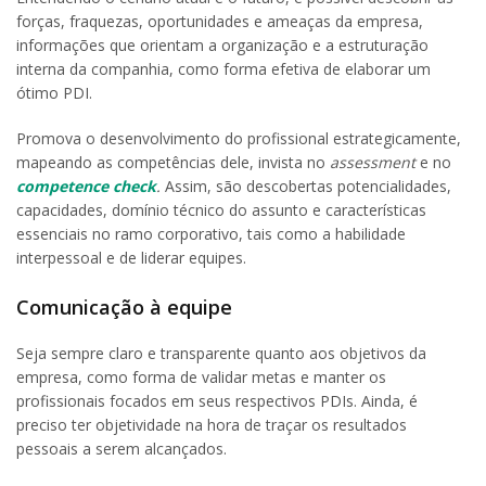
forças, fraquezas, oportunidades e ameaças da empresa,
informações que orientam a organização e a estruturação
interna da companhia, como forma efetiva de elaborar um
ótimo PDI.
Promova o desenvolvimento do profissional estrategicamente,
mapeando as competências dele, invista no
assessment
e no
competence check
.
Assim, são descobertas potencialidades,
capacidades, domínio técnico do assunto e características
essenciais no ramo corporativo, tais como a habilidade
interpessoal e de liderar equipes.
Comunicação à equipe
Seja sempre claro e transparente quanto aos objetivos da
empresa, como forma de validar metas e manter os
profissionais focados em seus respectivos PDIs. Ainda, é
preciso ter objetividade na hora de traçar os resultados
pessoais a serem alcançados.