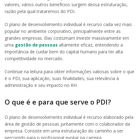
valores, vários outros benefícios surgem dessa estruturação,
razão pela qual trataremos do PDI.
O plano de desenvolvimento individual é recurso cada vez mais
popular no ambiente corporativo, principalmente entre as
grandes empresas. Elas costumam investir massivamente em
uma
gestão de pessoas
altamente eficaz, entendendo a
importância de cuidar bem do capital humano para ter alta
competitividade no mercado.
Continue na leitura para obter informações valiosas sobre o que
é o PDI, sua aplicação, suas finalidades, sua relevância à
administração e seu impacto no RH.
O que é e para que serve o PDI?
O plano de desenvolvimento individual é recurso elaborado pela
área de gestão de pessoas juntamente com o colaborador da
empresa. Consiste em uma estruturação do caminho a ser
percorrido para o profissional evoluir na carreira,