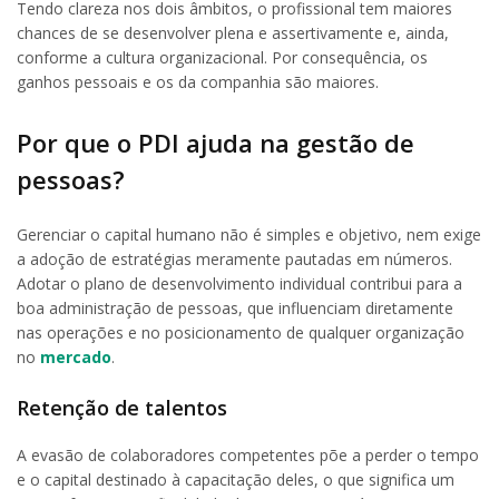
Tendo clareza nos dois âmbitos, o profissional tem maiores
chances de se desenvolver plena e assertivamente e, ainda,
conforme a cultura organizacional. Por consequência, os
ganhos pessoais e os da companhia são maiores.
Por que o PDI ajuda na gestão de
pessoas?
Gerenciar o capital humano não é simples e objetivo, nem exige
a adoção de estratégias meramente pautadas em números.
Adotar o plano de desenvolvimento individual contribui para a
boa administração de pessoas, que influenciam diretamente
nas operações e no posicionamento de qualquer organização
no
mercado
.
Retenção de talentos
A evasão de colaboradores competentes põe a perder o tempo
e o capital destinado à capacitação deles, o que significa um