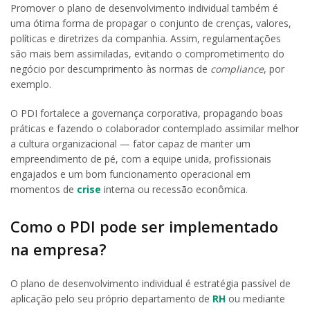
Promover o plano de desenvolvimento individual também é
uma ótima forma de propagar o conjunto de crenças, valores,
políticas e diretrizes da companhia. Assim, regulamentações
são mais bem assimiladas, evitando o comprometimento do
negócio por descumprimento às normas de
compliance
, por
exemplo.
O PDI fortalece a governança corporativa, propagando boas
práticas e fazendo o colaborador contemplado assimilar melhor
a cultura organizacional — fator capaz de manter um
empreendimento de pé, com a equipe unida, profissionais
engajados e um bom funcionamento operacional em
momentos de
crise
interna ou recessão econômica.
Como o PDI pode ser implementado
na empresa?
O plano de desenvolvimento individual é estratégia passível de
aplicação pelo seu próprio departamento de
RH
ou mediante