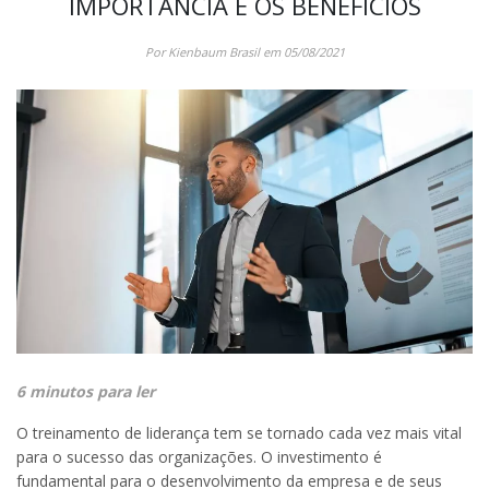
IMPORTÂNCIA E OS BENEFÍCIOS
Por Kienbaum Brasil em 05/08/2021
6 minutos para ler
O treinamento de liderança tem se tornado cada vez mais vital
para o sucesso das organizações. O investimento é
fundamental para o desenvolvimento da empresa e de seus