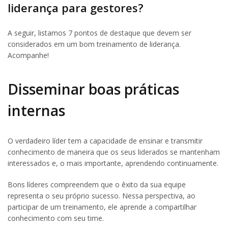
liderança para gestores?
A seguir, listamos 7 pontos de destaque que devem ser
considerados em um bom treinamento de liderança.
Acompanhe!
Disseminar boas práticas
internas
O verdadeiro líder tem a capacidade de ensinar e transmitir
conhecimento de maneira que os seus liderados se mantenham
interessados e, o mais importante, aprendendo continuamente.
Bons líderes compreendem que o êxito da sua equipe
representa o seu próprio sucesso. Nessa perspectiva, ao
participar de um treinamento, ele aprende a compartilhar
conhecimento com seu time.