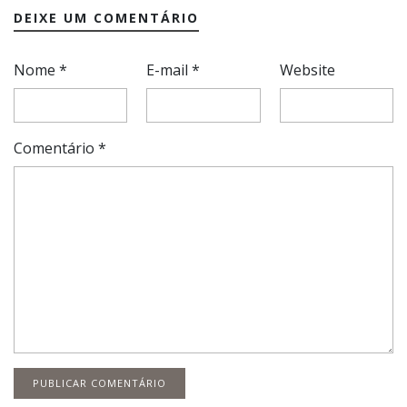
DEIXE UM COMENTÁRIO
Nome
*
E-mail
*
Website
Comentário
*