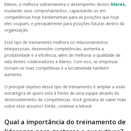
líderes, e melhora sobremaneira o desempenho destes
líderes,
mudando seus comportamentos, capacitando-os em
competências hoje fundamentais para as posições que hoje
eles ocupam, e principalmente para posições futuras dentro da
organização.
Esse tipo de treinamento melhora os relacionamentos
interpessoais, desenvolve competências, aumenta a
produtividade e a eficiência, além de melhorar a qualidade de
vida destes colaboradores e líderes. Com isso, as empresas
tornam-se mais competitivas e a lucratividade também
aumenta.
O principal objetivo desse tipo de treinamento é ampliar a visão
estratégica de quem está à frente de uma equipe através do
desenvolvimento de competências. Você gostaria de saber mais
sobre esse assunto? Então, continue a leitura!
Qual a importância do treinamento de