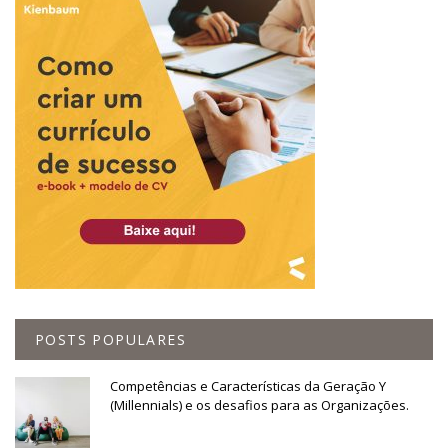
POSTS POPULARES
Competências e Características da Geração Y
(Millennials) e os desafios para as Organizações.