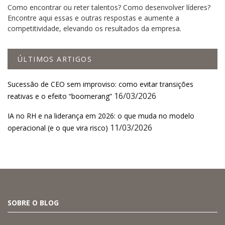
Como encontrar ou reter talentos? Como desenvolver líderes?
Encontre aqui essas e outras respostas e aumente a
competitividade, elevando os resultados da empresa.
ÚLTIMOS ARTIGOS
Sucessão de CEO sem improviso: como evitar transições
16/03/2026
reativas e o efeito “boomerang”
IA no RH e na liderança em 2026: o que muda no modelo
11/03/2026
operacional (e o que vira risco)
SOBRE O BLOG