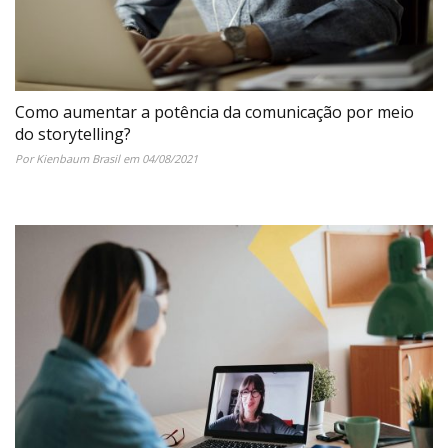
Como aumentar a potência da comunicação por meio
do storytelling?
Por Kienbaum Brasil em 04/08/2021