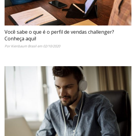
Você sabe o que é o perfil de vendas challenger?
Conheça aqui!
Por Kienbaum Brasil em 02/10/2020