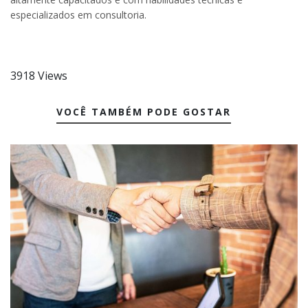
especializados em consultoria.
3918 Views
VOCÊ TAMBÉM PODE GOSTAR