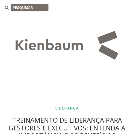
Buscar
LIDERANÇA
TREINAMENTO DE LIDERANÇA PARA
GESTORES E EXECUTIVOS: ENTENDA A