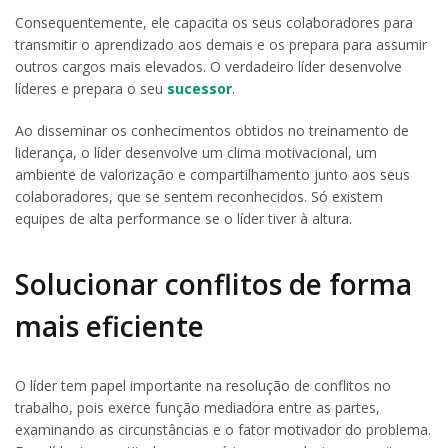
Consequentemente, ele capacita os seus colaboradores para
transmitir o aprendizado aos demais e os prepara para assumir
outros cargos mais elevados. O verdadeiro líder desenvolve
líderes e prepara o seu
sucessor
.
Ao disseminar os conhecimentos obtidos no treinamento de
liderança, o líder desenvolve um clima motivacional, um
ambiente de valorização e compartilhamento junto aos seus
colaboradores, que se sentem reconhecidos. Só existem
equipes de alta performance se o líder tiver à altura.
Solucionar conflitos de forma
mais eficiente
O líder tem papel importante na resolução de conflitos no
trabalho, pois exerce função mediadora entre as partes,
examinando as circunstâncias e o fator motivador do problema.