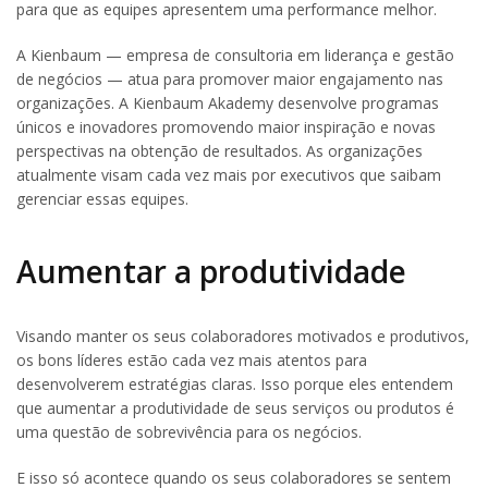
para que as equipes apresentem uma performance melhor.
A Kienbaum — empresa de consultoria em liderança e gestão
de negócios — atua para promover maior engajamento nas
organizações. A Kienbaum Akademy desenvolve programas
únicos e inovadores promovendo maior inspiração e novas
perspectivas na obtenção de resultados. As organizações
atualmente visam cada vez mais por executivos que saibam
gerenciar essas equipes.
Aumentar a produtividade
Visando manter os seus colaboradores motivados e produtivos,
os bons líderes estão cada vez mais atentos para
desenvolverem estratégias claras. Isso porque eles entendem
que aumentar a produtividade de seus serviços ou produtos é
uma questão de sobrevivência para os negócios.
E isso só acontece quando os seus colaboradores se sentem