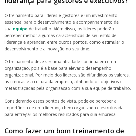
liderança para gestores e executivos?
O treinamento para líderes e gestores é um investimento
essencial para o desenvolvimento e acompanhamento da
sua
equipe
de trabalho. Além disso, os líderes poderão
perceber melhor algumas características de seu estilo de
liderança e aprender, entre outros pontos, como estimular o
desenvolvimento e a inovação no seu time.
O treinamento deve ser uma atividade contínua em uma
organização, pois é a base para elevar o desempenho
organizacional. Por meio dos líderes, são difundidos os valores,
as crenças e a cultura da empresa, alinhando os objetivos e
metas traçadas pela organização com a sua equipe de trabalho.
Considerando esses pontos de vista, pode-se perceber a
importância de uma liderança bem organizada e estruturada
para entregar os melhores resultados para sua empresa.
Como fazer um bom treinamento de