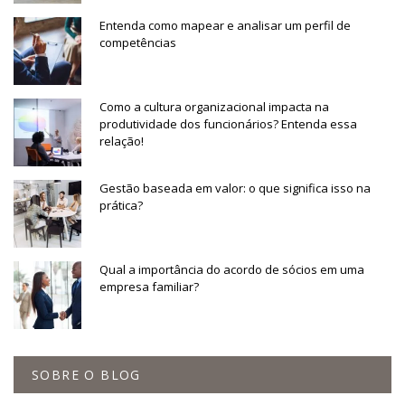
Entenda como mapear e analisar um perfil de
competências
Como a cultura organizacional impacta na
produtividade dos funcionários? Entenda essa
relação!
Gestão baseada em valor: o que significa isso na
prática?
Qual a importância do acordo de sócios em uma
empresa familiar?
SOBRE O BLOG