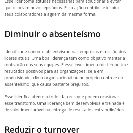
Esse líder toma atitudes necessárias para solucionar e evitar
que ocorram novos episódios. Essa ação contribui e inspira
seus colaboradores a agirem da mesma forma.
Diminuir o absenteísmo
Identificar e conter o absenteísmo nas empresas é missão dos
líderes atuais. Uma boa liderança tem como objetivo manter a
motivação das suas equipes. E esse investimento de tempo traz
resultados positivos para as organizações, seja em
produtividade, clima organizacional ou no próprio controle do
absenteísmo, que causa bastante prejuízos.
Esse líder fica atento a todos fatores que podem ocasionar
esse transtorno. Uma liderança bem desenvolvida e treinada é
de valor imensurável na entrega de resultados extraordinários.
Reduzir o turnover