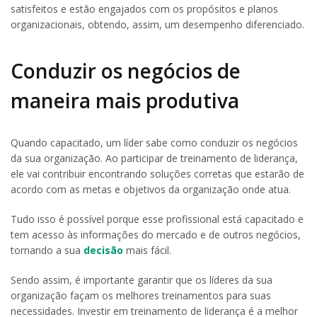
satisfeitos e estão engajados com os propósitos e planos
organizacionais, obtendo, assim, um desempenho diferenciado.
Conduzir os negócios de
maneira mais produtiva
Quando capacitado, um líder sabe como conduzir os negócios
da sua organização. Ao participar de treinamento de liderança,
ele vai contribuir encontrando soluções corretas que estarão de
acordo com as metas e objetivos da organização onde atua.
Tudo isso é possível porque esse profissional está capacitado e
tem acesso às informações do mercado e de outros negócios,
tornando a sua
decisão
mais fácil.
Sendo assim, é importante garantir que os líderes da sua
organização façam os melhores treinamentos para suas
necessidades. Investir em treinamento de liderança é a melhor