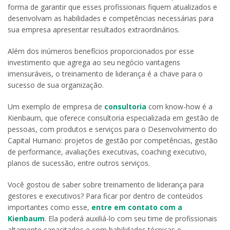
forma de garantir que esses profissionais fiquem atualizados e
desenvolvam as habilidades e competências necessárias para
sua empresa apresentar resultados extraordinários.
Além dos inúmeros benefícios proporcionados por esse
investimento que agrega ao seu negócio vantagens
imensuráveis, o treinamento de liderança é a chave para o
sucesso de sua organização.
Um exemplo de empresa de
consultoria
com know-how é a
Kienbaum, que oferece consultoria especializada em gestão de
pessoas, com produtos e serviços para o Desenvolvimento do
Capital Humano: projetos de gestão por competências, gestão
de performance, avaliações executivas, coaching executivo,
planos de sucessão, entre outros serviços.
Você gostou de saber sobre treinamento de liderança para
gestores e executivos? Para ficar por dentro de conteúdos
importantes como esse,
entre em contato com a
Kienbaum
. Ela poderá auxiliá-lo com seu time de profissionais
altamente capacitados e com habilidades técnicas e