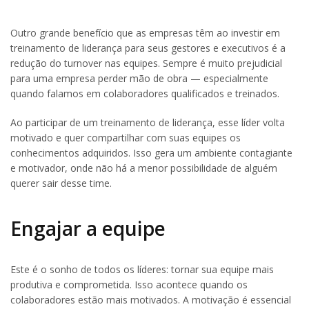
Outro grande benefício que as empresas têm ao investir em
treinamento de liderança para seus gestores e executivos é a
redução do turnover nas equipes. Sempre é muito prejudicial
para uma empresa perder mão de obra — especialmente
quando falamos em colaboradores qualificados e treinados.
Ao participar de um treinamento de liderança, esse líder volta
motivado e quer compartilhar com suas equipes os
conhecimentos adquiridos. Isso gera um ambiente contagiante
e motivador, onde não há a menor possibilidade de alguém
querer sair desse time.
Engajar a equipe
Este é o sonho de todos os líderes: tornar sua equipe mais
produtiva e comprometida. Isso acontece quando os
colaboradores estão mais motivados. A motivação é essencial