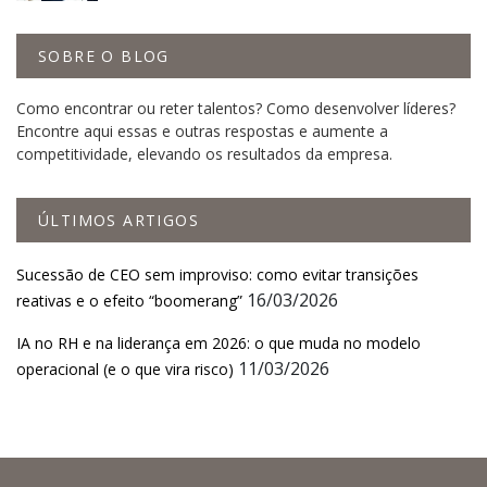
SOBRE O BLOG
Como encontrar ou reter talentos? Como desenvolver líderes?
Encontre aqui essas e outras respostas e aumente a
competitividade, elevando os resultados da empresa.
ÚLTIMOS ARTIGOS
Sucessão de CEO sem improviso: como evitar transições
16/03/2026
reativas e o efeito “boomerang”
IA no RH e na liderança em 2026: o que muda no modelo
11/03/2026
operacional (e o que vira risco)