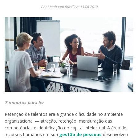
Por Kienbaum Brasil em 13/06/2019
7 minutos para ler
Retenção de talentos era a grande dificuldade no ambiente
organizacional — atração, retenção, mensuração das
competências e identificação do capital intelectual. A área de
recursos humanos em sua
gestão de pessoas
desenvolveu