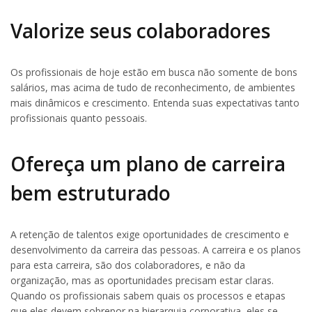
Valorize seus colaboradores
Os profissionais de hoje estão em busca não somente de bons
salários, mas acima de tudo de reconhecimento, de ambientes
mais dinâmicos e crescimento. Entenda suas expectativas tanto
profissionais quanto pessoais.
Ofereça um plano de carreira
bem estruturado
A retenção de talentos exige oportunidades de crescimento e
desenvolvimento da carreira das pessoas. A carreira e os planos
para esta carreira, são dos colaboradores, e não da
organização, mas as oportunidades precisam estar claras.
Quando os profissionais sabem quais os processos e etapas
que eles devem sobrepor na hierarquia corporativa, eles se