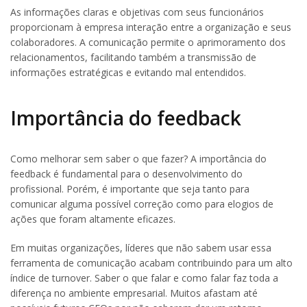
As informações claras e objetivas com seus funcionários
proporcionam à empresa interação entre a organização e seus
colaboradores. A comunicação permite o aprimoramento dos
relacionamentos, facilitando também a transmissão de
informações estratégicas e evitando mal entendidos.
Importância do feedback
Como melhorar sem saber o que fazer? A importância do
feedback é fundamental para o desenvolvimento do
profissional. Porém, é importante que seja tanto para
comunicar alguma possível correção como para elogios de
ações que foram altamente eficazes.
Em muitas organizações, líderes que não sabem usar essa
ferramenta de comunicação acabam contribuindo para um alto
índice de turnover. Saber o que falar e como falar faz toda a
diferença no ambiente empresarial. Muitos afastam até