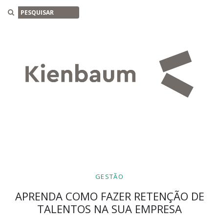
Buscar
GESTÃO
APRENDA COMO FAZER RETENÇÃO DE
TALENTOS NA SUA EMPRESA