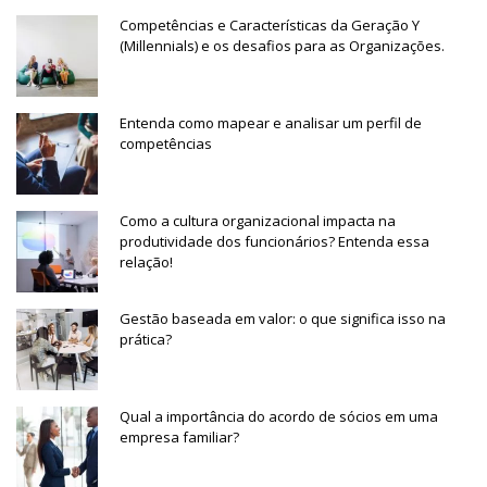
Competências e Características da Geração Y
(Millennials) e os desafios para as Organizações.
Entenda como mapear e analisar um perfil de
competências
Como a cultura organizacional impacta na
produtividade dos funcionários? Entenda essa
relação!
Gestão baseada em valor: o que significa isso na
prática?
Qual a importância do acordo de sócios em uma
empresa familiar?