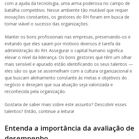
com a ajuda da tecnologia, uma arma poderosa no campo de
batalha competitivo. Nesse ambiente tão mutável que requer
inovações constantes, os gestores do RH foram em busca de
tornar viável o sucesso das organizações.
Manter os bons profissionais nas empresas, preservando-os e
evitando que eles saiam por motivos diversos é tarefa da
administração do RH. Assegurar o capital humano significa
elevar o nível da liderança. Os bons gestores que têm um olhar
mais sensível e apurado estão identificando os seus talentos —
eles são os que se assemelham com a cultura organizacional e
que buscam alinhamento constante às metas e objetivos do
negócio e desejam que sua atuação seja valorizada e
reconhecida pela organização.
Gostaria de saber mais sobre este assunto? Descobrir esses
talentos? Então, continue a leitura!
Entenda a importância da avaliação de
desempenho