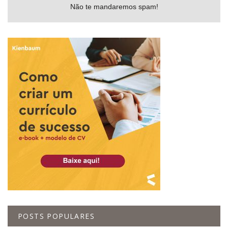
Não te mandaremos spam!
POSTS POPULARES