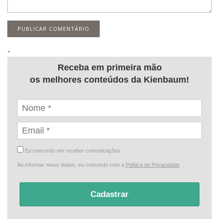
-
Receba em primeira mão
os melhores conteúdos da Kienbaum!
Eu concordo em receber comunicações.
Ao informar meus dados, eu concordo com a
Política de Privacidade
.
Cadastrar