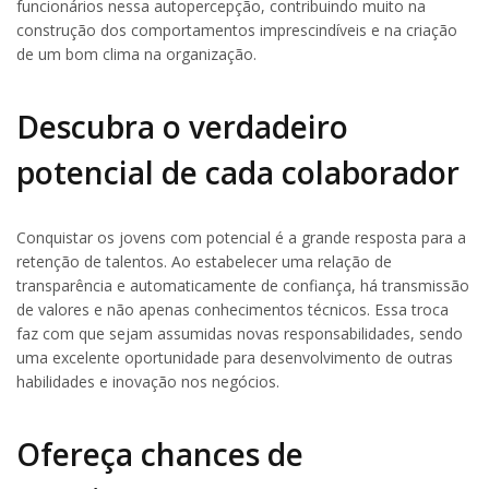
funcionários nessa autopercepção, contribuindo muito na
construção dos comportamentos imprescindíveis e na criação
de um bom clima na organização.
Descubra o verdadeiro
potencial de cada colaborador
Conquistar os jovens com potencial é a grande resposta para a
retenção de talentos. Ao estabelecer uma relação de
transparência e automaticamente de confiança, há transmissão
de valores e não apenas conhecimentos técnicos. Essa troca
faz com que sejam assumidas novas responsabilidades, sendo
uma excelente oportunidade para desenvolvimento de outras
habilidades e inovação nos negócios.
Ofereça chances de