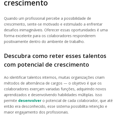
crescimento
Quando um profissional percebe a possibilidade de
crescimento, sente-se motivado e estimulado a enfrentar
desafios inimagináveis. Oferecer essas oportunidades é uma
forma excelente para os colaboradores responderem
positivamente dentro do ambiente de trabalho.
Descubra como reter esses talentos
com potencial de crescimento
Ao identificar talentos internos, muitas organizações criam
métodos de alternância de cargos — o objetivo é que os
colaboradores exerçam variadas funções, adquirindo novos
aprendizados e desenvolvendo habilidades múltiplas. Isso
permite
desenvolver
o potencial de cada colaborador, que até
então era desconhecido, esse sistema possibilita retenção e
maior engajamento dos profissionais.