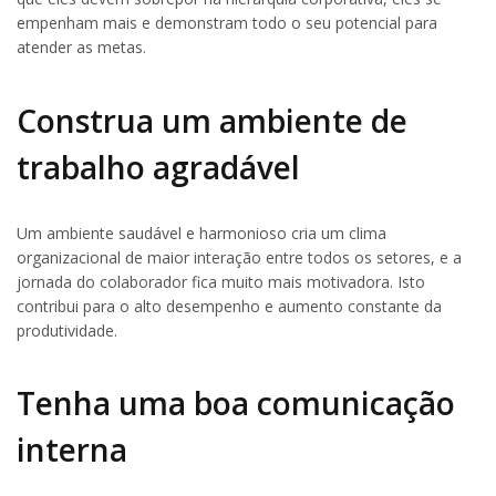
empenham mais e demonstram todo o seu potencial para
atender as metas.
Construa um ambiente de
trabalho agradável
Um ambiente saudável e harmonioso cria um clima
organizacional de maior interação entre todos os setores, e a
jornada do colaborador fica muito mais motivadora. Isto
contribui para o alto desempenho e aumento constante da
produtividade.
Tenha uma boa comunicação
interna