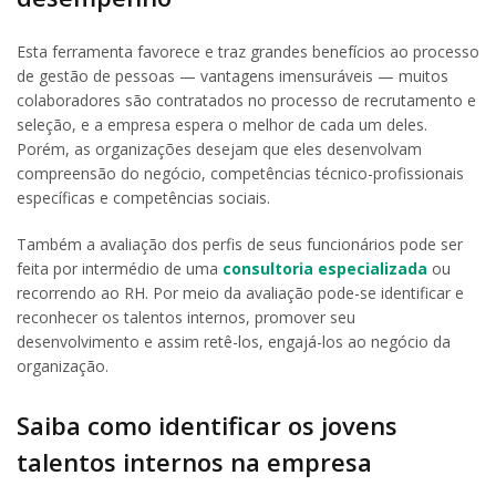
Esta ferramenta favorece e traz grandes benefícios ao processo
de gestão de pessoas — vantagens imensuráveis — muitos
colaboradores são contratados no processo de recrutamento e
seleção, e a empresa espera o melhor de cada um deles.
Porém, as organizações desejam que eles desenvolvam
compreensão do negócio, competências técnico-profissionais
específicas e competências sociais.
Também a avaliação dos perfis de seus funcionários pode ser
feita por intermédio de uma
consultoria especializada
ou
recorrendo ao RH. Por meio da avaliação pode-se identificar e
reconhecer os talentos internos, promover seu
desenvolvimento e assim retê-los, engajá-los ao negócio da
organização.
Saiba como identificar os jovens
talentos internos na empresa