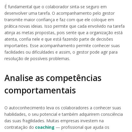
É fundamental que o colaborador sinta-se seguro em
desenvolver uma tarefa. O acompanhamento pelo gestor
transmite maior confiança e faz com que ele coloque em
prática novas ideias. Isso permite que cada envolvido na tarefa
atinja as metas propostas, pois sente que a organização está
atenta, confia nele e que está fazendo parte de decisões
importantes. Esse acompanhamento permite conhecer suas
facilidades ou dificuldades e assim, o gestor pode agir para
resolução de possíveis problemas.
Analise as competências
comportamentais
O autoconhecimento leva os colaboradores a conhecer suas
habilidades, o seu potencial e também adquirirem consciência
das suas fragilidades. Muitas empresas investem na
contratação do
coaching
— profissional que ajuda os