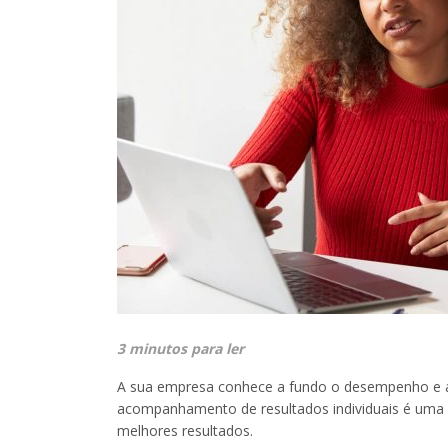
3 minutos para ler
A sua empresa conhece a fundo o desempenho e a
acompanhamento de resultados individuais é uma pr
melhores resultados.