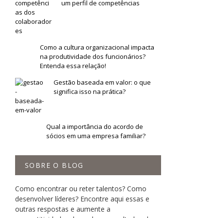
um perfil de competências
Como a cultura organizacional impacta
na produtividade dos funcionários?
Entenda essa relação!
Gestão baseada em valor: o que
significa isso na prática?
Qual a importância do acordo de
sócios em uma empresa familiar?
SOBRE O BLOG
Como encontrar ou reter talentos? Como
desenvolver líderes? Encontre aqui essas e
outras respostas e aumente a