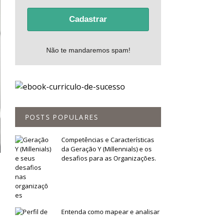
Cadastrar
Não te mandaremos spam!
POSTS POPULARES
Competências e Características
da Geração Y (Millennials) e os
desafios para as Organizações.
Entenda como mapear e analisar