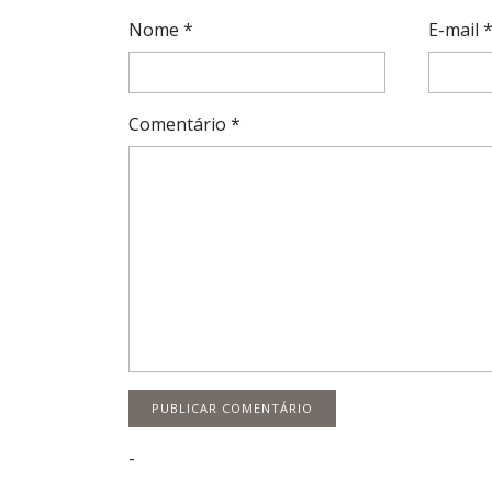
Nome
*
E-mail
Comentário
*
-