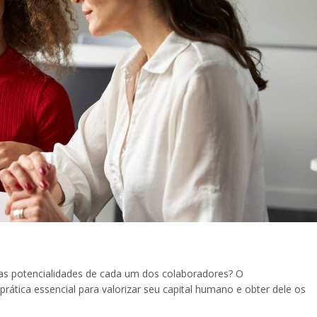
s potencialidades de cada um dos colaboradores? O
ática essencial para valorizar seu capital humano e obter dele os