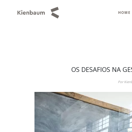
HOME
OS DESAFIOS NA GE
Por Kien