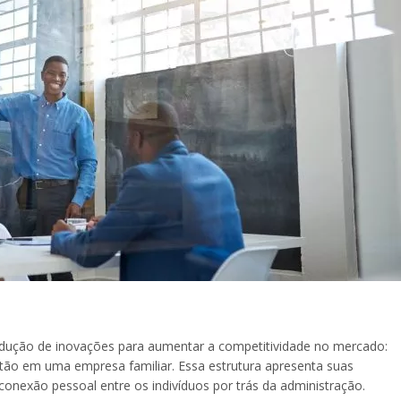
dução de inovações para aumentar a competitividade no mercado:
tão em uma empresa familiar. Essa estrutura apresenta suas
conexão pessoal entre os indivíduos por trás da administração.