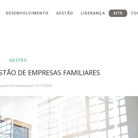
DESENVOLVIMENTO
GESTÃO
LIDERANÇA
SITE
CO
GESTÃO
STÃO DE EMPRESAS FAMILIARES
baum Consultoria em 11/11/2020