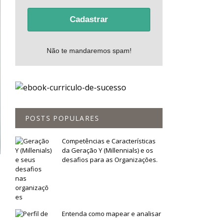
Cadastrar
Não te mandaremos spam!
POSTS POPULARES
Competências e Características
da Geração Y (Millennials) e os
desafios para as Organizações.
Entenda como mapear e analisar