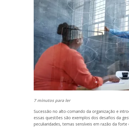
7 minutos para ler
Sucessão no alto-comando da organização e intro
essas questões são exemplos dos desafios da ges
peculiaridades, temas sensíveis em razão da forte 