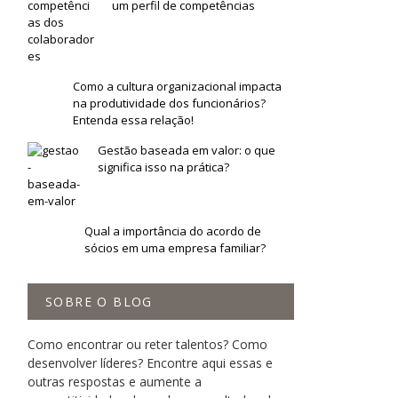
um perfil de competências
Como a cultura organizacional impacta
na produtividade dos funcionários?
Entenda essa relação!
Gestão baseada em valor: o que
significa isso na prática?
Qual a importância do acordo de
sócios em uma empresa familiar?
SOBRE O BLOG
Como encontrar ou reter talentos? Como
desenvolver líderes? Encontre aqui essas e
outras respostas e aumente a