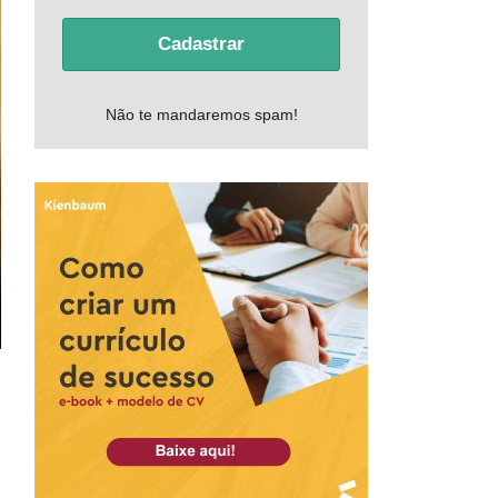
Cadastrar
Não te mandaremos spam!