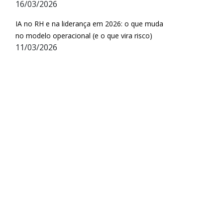
16/03/2026
e
IA no RH e na liderança em 2026: o que muda
no modelo operacional (e o que vira risco)
11/03/2026