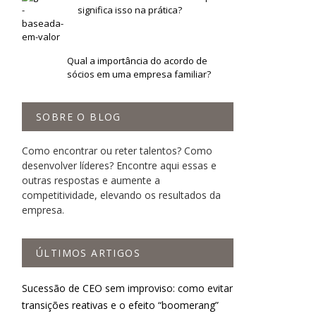
significa isso na prática?
Qual a importância do acordo de
sócios em uma empresa familiar?
SOBRE O BLOG
Como encontrar ou reter talentos? Como
desenvolver líderes? Encontre aqui essas e
outras respostas e aumente a
competitividade, elevando os resultados da
empresa.
ÚLTIMOS ARTIGOS
Sucessão de CEO sem improviso: como evitar
transições reativas e o efeito “boomerang”