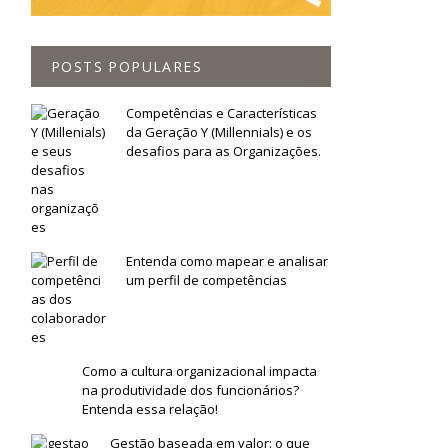
POSTS POPULARES
Competências e Características
da Geração Y (Millennials) e os
desafios para as Organizações.
Entenda como mapear e analisar
um perfil de competências
Como a cultura organizacional impacta
na produtividade dos funcionários?
Entenda essa relação!
Gestão baseada em valor: o que