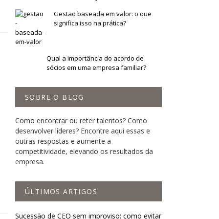
Gestão baseada em valor: o que
significa isso na prática?
Qual a importância do acordo de
sócios em uma empresa familiar?
SOBRE O BLOG
Como encontrar ou reter talentos? Como
desenvolver líderes? Encontre aqui essas e
outras respostas e aumente a
competitividade, elevando os resultados da
empresa.
ÚLTIMOS ARTIGOS
Sucessão de CEO sem improviso: como evitar