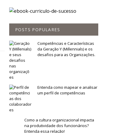
POSTS POPULARES
Competências e Características
da Geração Y (Millennials) e os
desafios para as Organizações.
Entenda como mapear e analisar
um perfil de competências
Como a cultura organizacional impacta
na produtividade dos funcionários?
Entenda essa relação!