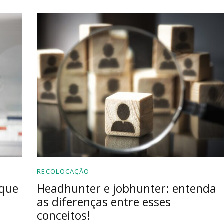
RECOLOCAÇÃO
rque
Headhunter e jobhunter: entenda
as diferenças entre esses
conceitos!