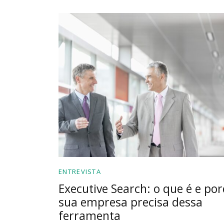
ENTREVISTA
Executive Search: o que é e po
sua empresa precisa dessa
ferramenta