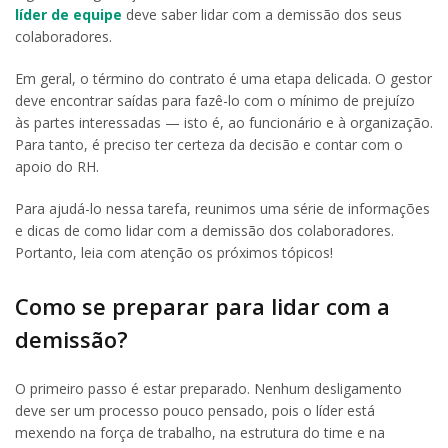
líder de equipe
deve saber lidar com a demissão dos seus
colaboradores.
Em geral, o término do contrato é uma etapa delicada. O gestor
deve encontrar saídas para fazê-lo com o mínimo de prejuízo
às partes interessadas — isto é, ao funcionário e à organização.
Para tanto, é preciso ter certeza da decisão e contar com o
apoio do RH.
Para ajudá-lo nessa tarefa, reunimos uma série de informações
e dicas de como lidar com a demissão dos colaboradores.
Portanto, leia com atenção os próximos tópicos!
Como se preparar para lidar com a
demissão?
O primeiro passo é estar preparado. Nenhum desligamento
deve ser um processo pouco pensado, pois o líder está
mexendo na força de trabalho, na estrutura do time e na