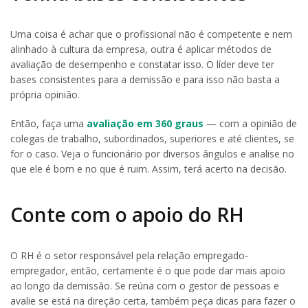
Uma coisa é achar que o profissional não é competente e nem
alinhado à cultura da empresa, outra é aplicar métodos de
avaliação de desempenho e constatar isso. O líder deve ter
bases consistentes para a demissão e para isso não basta a
própria opinião.
Então, faça uma
avaliação em 360 graus
— com a opinião de
colegas de trabalho, subordinados, superiores e até clientes, se
for o caso. Veja o funcionário por diversos ângulos e analise no
que ele é bom e no que é ruim. Assim, terá acerto na decisão.
Conte com o apoio do RH
O RH é o setor responsável pela relação empregado-
empregador, então, certamente é o que pode dar mais apoio
ao longo da demissão. Se reúna com o gestor de pessoas e
avalie se está na direção certa, também peça dicas para fazer o