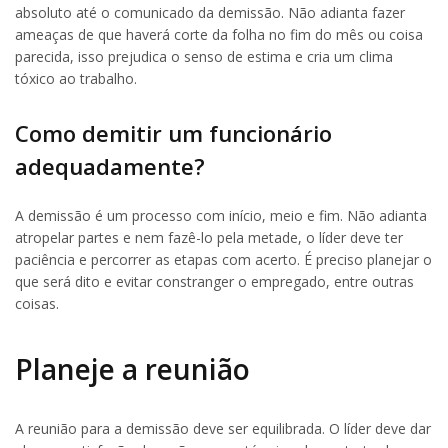
absoluto até o comunicado da demissão. Não adianta fazer
ameaças de que haverá corte da folha no fim do mês ou coisa
parecida, isso prejudica o senso de estima e cria um clima
tóxico ao trabalho.
Como demitir um funcionário
adequadamente?
A demissão é um processo com início, meio e fim. Não adianta
atropelar partes e nem fazê-lo pela metade, o líder deve ter
paciência e percorrer as etapas com acerto. É preciso planejar o
que será dito e evitar constranger o empregado, entre outras
coisas.
Planeje a reunião
A reunião para a demissão deve ser equilibrada. O líder deve dar