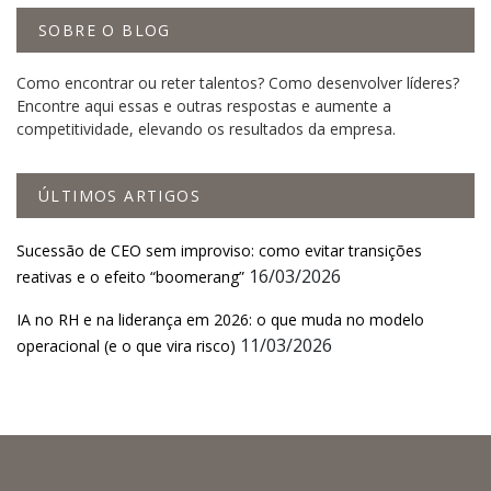
SOBRE O BLOG
Como encontrar ou reter talentos? Como desenvolver líderes?
Encontre aqui essas e outras respostas e aumente a
competitividade, elevando os resultados da empresa.
ÚLTIMOS ARTIGOS
Sucessão de CEO sem improviso: como evitar transições
16/03/2026
reativas e o efeito “boomerang”
IA no RH e na liderança em 2026: o que muda no modelo
11/03/2026
operacional (e o que vira risco)