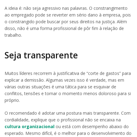
A ideia é: não seja agressivo nas palavras. O constrangimento
ao empregado pode se reverter em sério dano à empresa, pois
o constrangido pode buscar por seus direitos na justiça. Além
disso, não é uma forma profissional de pôr fim à relação de
trabalho.
Seja transparente
Muitos líderes recorrem à justificativa de “corte de gastos” para
explicar a demissão. Algumas vezes isso é verdade, mas em
várias outras situações é uma tática para se esquivar de
conflitos, tensões e tornar o momento menos doloroso para si
próprio.
O recomendado é adotar uma postura mais transparente. Com
cordialidade, explique que o profissional não se encaixa na
cultura organizacional
ou está com desempenho abaixo do
esperado. Mesmo difícil, é o melhor para o desenvolvimento do