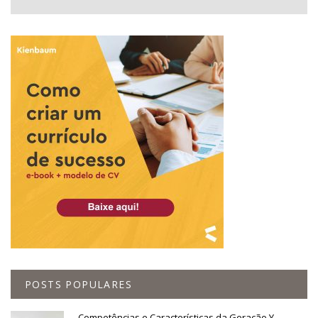
POSTS POPULARES
Competências e Características da Geração Y