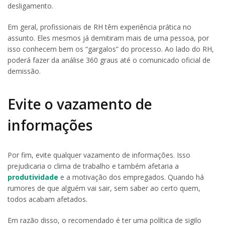
desligamento.
Em geral, profissionais de RH têm experiência prática no
assunto. Eles mesmos já demitiram mais de uma pessoa, por
isso conhecem bem os “gargalos” do processo. Ao lado do RH,
poderá fazer da análise 360 graus até o comunicado oficial de
demissão.
Evite o vazamento de
informações
Por fim, evite qualquer vazamento de informações. Isso
prejudicaria o clima de trabalho e também afetaria a
produtividade
e a motivação dos empregados. Quando há
rumores de que alguém vai sair, sem saber ao certo quem,
todos acabam afetados.
Em razão disso, o recomendado é ter uma política de sigilo