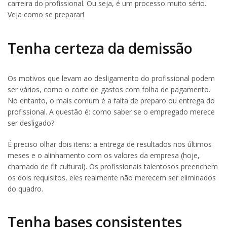
carreira do profissional. Ou seja, é um processo muito sério.
Veja como se preparar!
Tenha certeza da demissão
Os motivos que levam ao desligamento do profissional podem
ser vários, como o corte de gastos com folha de pagamento.
No entanto, o mais comum é a falta de preparo ou entrega do
profissional. A questão é: como saber se o empregado merece
ser desligado?
É preciso olhar dois itens: a entrega de resultados nos últimos
meses e o alinhamento com os valores da empresa (hoje,
chamado de fit cultural). Os profissionais talentosos preenchem
os dois requisitos, eles realmente não merecem ser eliminados
do quadro.
Tenha bases consistentes