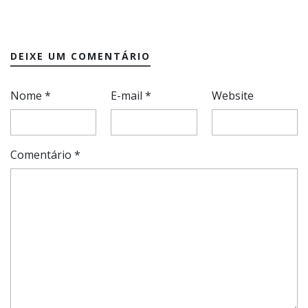
DEIXE UM COMENTÁRIO
Nome
*
E-mail
*
Website
Comentário
*