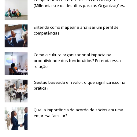
(Millennials) e os desafios para as Organizações.
Entenda como mapear e analisar um perfil de
competências
Como a cultura organizacional impacta na
produtividade dos funcionários? Entenda essa
relação!
Gestão baseada em valor: o que significa isso na
prática?
Qual a importância do acordo de sócios em uma
empresa familiar?