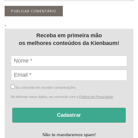
-
Receba em primeira mão
os melhores conteúdos da Kienbaum!
Eu concordo em receber comunicações.
Ao informar meus dados, eu concordo com a
Política de Privacidade
.
Cadastrar
Não te mandaremos spam!