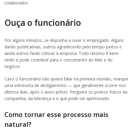
colaborador.
Ouça o funcionário
Por alguns minutos, se disponha a ouvir o empregado. Alguns
darão justificativas, outros agradecerão pelo tempo juntos e
ainda outros farão críticas à empresa. Todo retorno é bem-
vindo e pode contribuir para o crescimento do líder e do
negócio.
Caso o funcionário não queira falar na primeira reunião, marque
uma entrevista de desligamento — que geralmente ocorre nos
últimos dias, após o aviso prévio. Pergunte os pontos fracos da
companhia, da liderança e o que pode ser aprimorado.
Como tornar esse processo mais
natural?