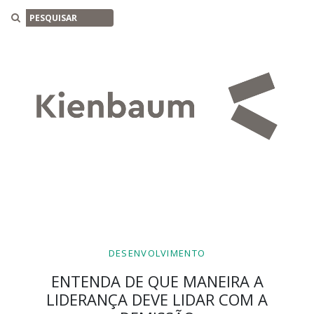
Buscar
DESENVOLVIMENTO
ENTENDA DE QUE MANEIRA A
LIDERANÇA DEVE LIDAR COM A