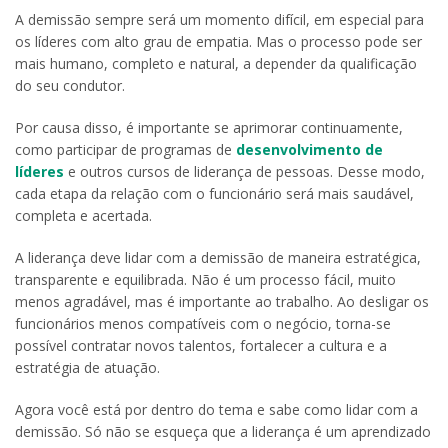
A demissão sempre será um momento difícil, em especial para
os líderes com alto grau de empatia. Mas o processo pode ser
mais humano, completo e natural, a depender da qualificação
do seu condutor.
Por causa disso, é importante se aprimorar continuamente,
como participar de programas de
desenvolvimento de
líderes
e outros cursos de liderança de pessoas. Desse modo,
cada etapa da relação com o funcionário será mais saudável,
completa e acertada.
A liderança deve lidar com a demissão de maneira estratégica,
transparente e equilibrada. Não é um processo fácil, muito
menos agradável, mas é importante ao trabalho. Ao desligar os
funcionários menos compatíveis com o negócio, torna-se
possível contratar novos talentos, fortalecer a cultura e a
estratégia de atuação.
Agora você está por dentro do tema e sabe como lidar com a
demissão. Só não se esqueça que a liderança é um aprendizado