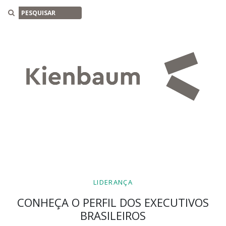
Buscar
LIDERANÇA
CONHEÇA O PERFIL DOS EXECUTIVOS
BRASILEIROS