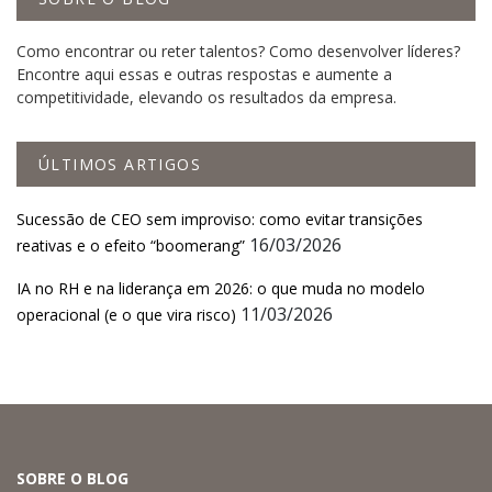
Como encontrar ou reter talentos? Como desenvolver líderes?
Encontre aqui essas e outras respostas e aumente a
competitividade, elevando os resultados da empresa.
ÚLTIMOS ARTIGOS
Sucessão de CEO sem improviso: como evitar transições
16/03/2026
reativas e o efeito “boomerang”
IA no RH e na liderança em 2026: o que muda no modelo
11/03/2026
operacional (e o que vira risco)
SOBRE O BLOG