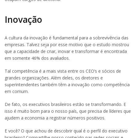
Inovação
A cultura da inovação é fundamental para a sobrevivência das
empresas. Talvez seja por esse motivo que o estudo mostrou
que a capacidade de criar, inovar e transformar é encontrada
em somente 46% dos avaliados.
Tal competência é a mais vista entre os CEO’s e sócios de
grandes organizações. Além deles, os diretores e
superintendentes também têm a inovação como competência
em comum.
De fato, os executivos brasileiros estão se transformando. E
isso é muito bom para o nosso país, que precisa de líderes que
ajudem a economia a registrar números positivos.
E você? O que achou de descobrir qual é o perfil do executivo
brasileiro? Compartilhe nosso conteúdo nas redes sociais e