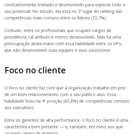
constantemente treinado e desenvolvido para explorar todo o
seu potencial. No estudo, ela está no 3º lugar do ranking das
competências mais comuns entre os líderes (72,7%).
Contudo, entre os profissionais que ocupam cargos de
presidência, tal atributo é menos desenvolvido. Mas há uma
preocupação ainda maior com essa habilidade entre os VP’s,
que não desenvolvem suas equipes e seus sucessores.
Foco no cliente
O foco no cliente faz com que a organização trabalhe em prol
de um bom relacionamento com o seu público-alvo. Essa
habilidade ficou na 4ª posição (65,8%) de competências comuns
aos executivos.
Entre os gerentes de alta performance, o foco no cliente é uma
característica bem presente — e, também, em meio aos que
ocupam cargos de diretoria.