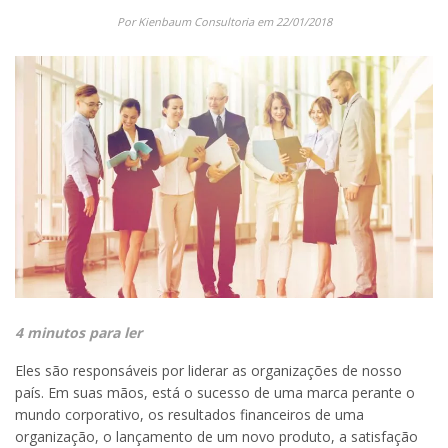
Por Kienbaum Consultoria em 22/01/2018
4 minutos para ler
Eles são responsáveis por liderar as organizações de nosso
país. Em suas mãos, está o sucesso de uma marca perante o
mundo corporativo, os resultados financeiros de uma
organização, o lançamento de um novo produto, a satisfação