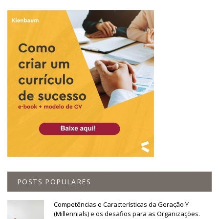
POSTS POPULARES
Competências e Características da Geração Y
(Millennials) e os desafios para as Organizações.