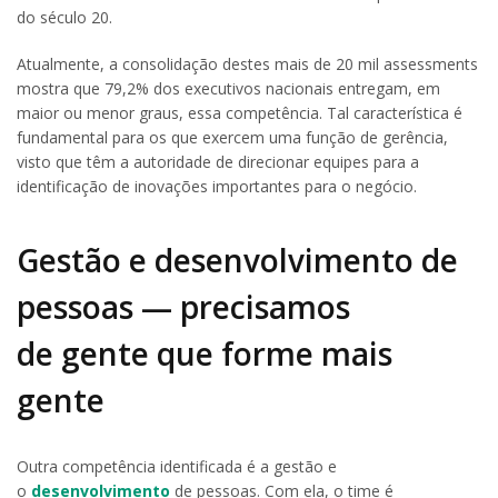
do século 20.
Atualmente, a consolidação destes mais de 20 mil assessments
mostra que 79,2% dos executivos nacionais entregam, em
maior ou menor graus, essa competência. Tal característica é
fundamental para os que exercem uma função de gerência,
visto que têm a autoridade de direcionar equipes para a
identificação de inovações importantes para o negócio.
Gestão e desenvolvimento de
pessoas — precisamos
de gente que forme mais
gente
Outra competência identificada é a gestão e
o
desenvolvimento
de pessoas. Com ela, o time é