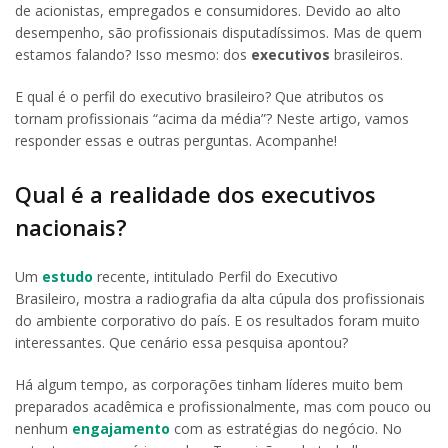
de acionistas, empregados e consumidores. Devido ao alto
desempenho, são profissionais disputadíssimos. Mas de quem
estamos falando? Isso mesmo: dos
executivos
brasileiros.
E qual é o perfil do executivo brasileiro? Que atributos os
tornam profissionais “acima da média”? Neste artigo, vamos
responder essas e outras perguntas. Acompanhe!
Qual é a realidade dos executivos
nacionais?
Um
estudo
recente, intitulado Perfil do Executivo
Brasileiro, mostra a radiografia da alta cúpula dos profissionais
do ambiente corporativo do país. E os resultados foram muito
interessantes. Que cenário essa pesquisa apontou?
Há algum tempo, as corporações tinham líderes muito bem
preparados acadêmica e profissionalmente, mas com pouco ou
nenhum
engajamento
com as estratégias do negócio. No