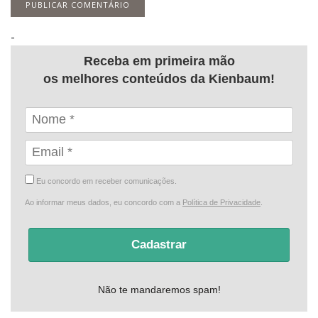
-
Receba em primeira mão
os melhores conteúdos da Kienbaum!
Eu concordo em receber comunicações.
Ao informar meus dados, eu concordo com a
Política de Privacidade
.
Cadastrar
Não te mandaremos spam!