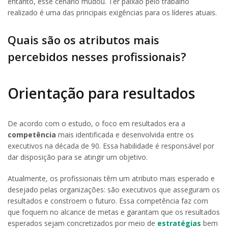
entanto, esse cenário mudou. Ter paixão pelo trabalho
realizado é uma das principais exigências para os líderes atuais.
Quais são os atributos mais
percebidos nesses profissionais?
Orientação para resultados
De acordo com o estudo, o foco em resultados era a
competência
mais identificada e desenvolvida entre os
executivos na década de 90. Essa habilidade é responsável por
dar disposição para se atingir um objetivo.
Atualmente, os profissionais têm um atributo mais esperado e
desejado pelas organizações: são executivos que asseguram os
resultados e constroem o futuro. Essa competência
faz com
que foquem no alcance de metas e garantam que os resultados
esperados sejam concretizados por meio de
estratégias
bem