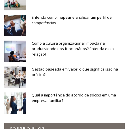
Entenda como mapear e analisar um perfil de
competências
Como a cultura organizacional impacta na
produtividade dos funcionários? Entenda essa
relação!
Gestão baseada em valor: o que significa isso na
prática?
Qual a importância do acordo de sócios em uma
empresa familiar?
SOBRE O BLOG