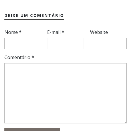
DEIXE UM COMENTÁRIO
Nome
*
E-mail
*
Website
Comentário
*