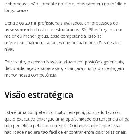
elaboradas e não somente no curto, mas também no médio e
longo prazo.
Dentre os 20 mil profissionais avaliados, em processos de
assessment
robustos e estruturados, 85,7% entregam, em
maior ou menor graus, essa competência. Isso se
refere principalmente àqueles que ocupam posições de alto
nível.
Entretanto, os executivos que atuam em posições gerenciais,
de coordenação e supervisão, alcançaram uma porcentagem
menor nessa competência.
Visão estratégica
Esta é uma competência muito desejada, pois tê-lo faz com
que o executivo enxergue uma oportunidade ou tendência ainda
não percebida pela concorrência. O interessante é que essa
habilidade não era tão fácil de encontrar entre os profissionais