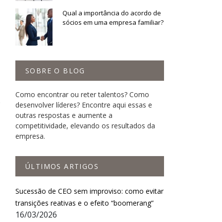
Qual a importância do acordo de
sócios em uma empresa familiar?
SOBRE O BLOG
Como encontrar ou reter talentos? Como
desenvolver líderes? Encontre aqui essas e
outras respostas e aumente a
competitividade, elevando os resultados da
empresa.
ÚLTIMOS ARTIGOS
Sucessão de CEO sem improviso: como evitar
transições reativas e o efeito “boomerang”
16/03/2026