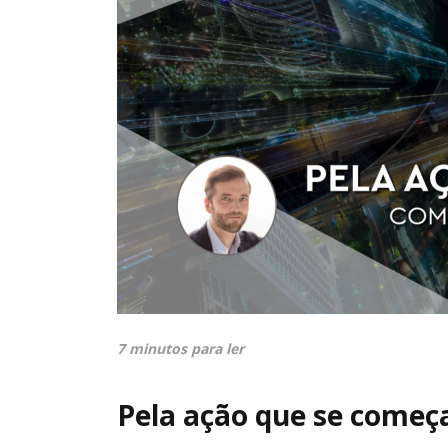
7 minutos para ler
Pela ação que se começ