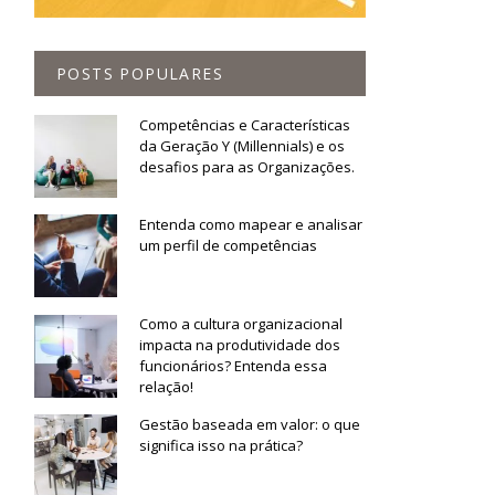
POSTS POPULARES
Competências e Características
da Geração Y (Millennials) e os
desafios para as Organizações.
Entenda como mapear e analisar
um perfil de competências
Como a cultura organizacional
impacta na produtividade dos
funcionários? Entenda essa
relação!
Gestão baseada em valor: o que
significa isso na prática?